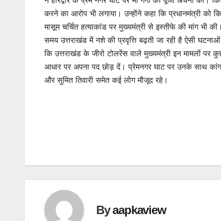
ने हरिद्वार के प्रेम नगर घाट पर मां गंगा की पूजा अर्चना की
करने का आरोप भी लगाया। उन्होंने कहा कि प्रधानमंत्री को किसा
मासूम चर्चित हत्याकांड पर मुख्यमंत्री से इस्तीफे की मांग भी 
समय उत्तराखंड में नशे की प्रवृत्ति बढ़ती जा रही है ऐसी घट
कि उत्तराखंड के जीरो टोलरेंस वाले मुख्यमंत्री इन मामलों पर कु
आधार पर अपना पद छोड़ दें। प्रेमनगर घाट पर उनके साथ कांग्रेस के
और सुमित तिवारी समेत कई लोग मौजूद रहे।
By
aapkaview