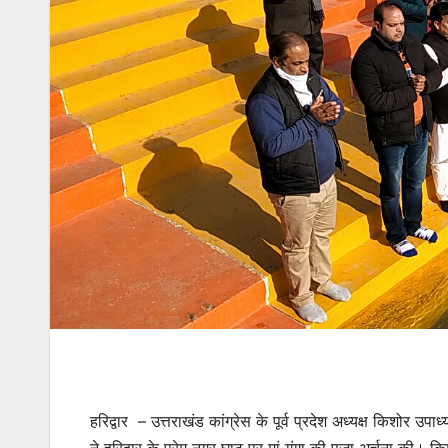
हरिद्वार – उत्तराखंड कांग्रेस के पूर्व प्रदेश अध्यक्ष किशोर उपा