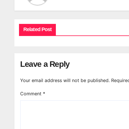
Related Post
Leave a Reply
Your email address will not be published.
Require
Comment
*