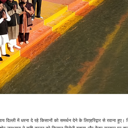
ध्याय दिल्ली में धरना दे रहे किसानों को समर्थन देने के लिएहरिद्वार से रवाना हुए।