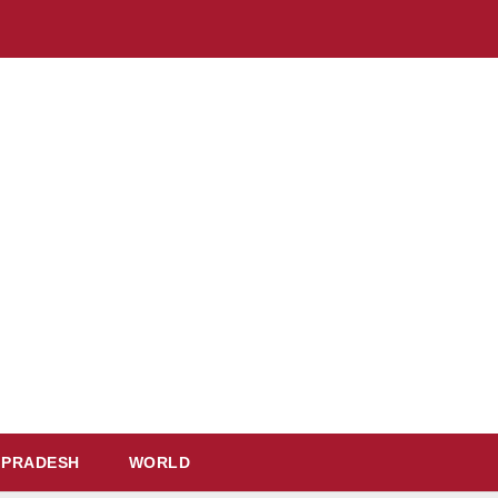
 PRADESH
WORLD