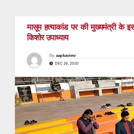
मासूम हत्याकांड पर की मुख्यमंत्री के इस
किशोर उपाध्याय
By
aapkaview
DEC 26, 2020