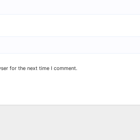
ser for the next time I comment.