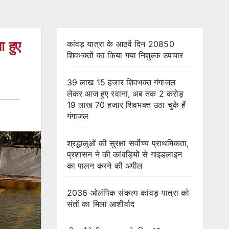
ा हुए
कांवड़ यात्रा के आठवें दिन 20850
शिवभक्तों का किया गया निशुल्क उपचार
39 लाख 15 हजार शिवभक्त गंगाजल
लेकर आज हुए रवाना, अब तक 2 करोड़
19 लाख 70 हजार शिवभक्त उठा चुके हैं
गंगाजल
श्रद्धालुओं की सुरक्षा सर्वोच्च प्राथमिकता,
प्रशासन ने की कांवड़ियों से गाइडलाइन
का पालन करने की अपील
2036 ओलंपिक संकल्प कांवड़ यात्रा को
संतों का मिला आशीर्वाद