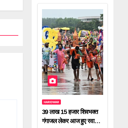
HARIDWAR
39 लाख 15 हजार शिवभक्त
गंगाजल लेकर आज हुए रवाना,