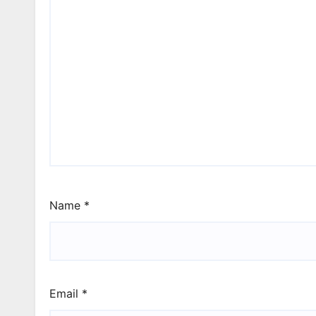
Name
*
Email
*