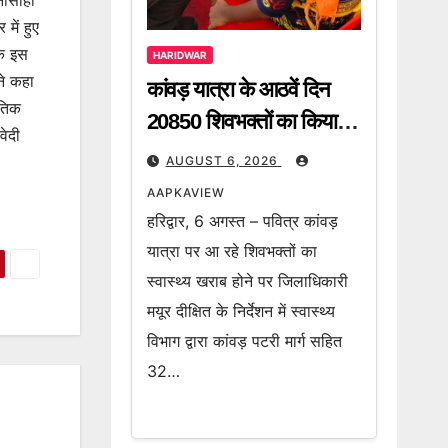
नासाही
में हुए
कि इस
HARIDWAR
ने कहा
कांवड़ यात्रा के आठवें दिन
ैतिक
20850 शिवभक्तों का किया
वेदी
गया निशुल्क उपचार
AUGUST 6, 2026
AAPKAVIEW
हरिद्वार, 6 अगस्त – पवित्र कांवड़
यात्रा पर आ रहे शिवभक्तों का
स्वास्थ्य खराब होने पर जिलाधिकारी
मयूर दीक्षित के निर्देशन में स्वास्थ्य
विभाग द्वारा कांवड़ पटरी मार्ग सहित
32…