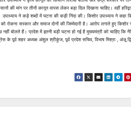
। किशोर उपाध्याय ने कृषि कानून को किसान विरोधी बताया और केंद्र सरकार पर ता
नों की मांग पर तीनों कानून वापस लेकर बड़ा दिल दिखाना चाहिए। वहीं हरिद्वार 
की। उपाध्याय ने कड़े शब्दों में घटना की कड़ी निंदा की। किशोर उपाध्याय ने कहा 
नाओं को रोकना सरकार और समाज दोनों की जिम्मेदारी है। आरोप लगाते हुए किशोर 
छ नहीं बोलते हैं। प्रदेश में इतनी बड़ी घटना हो गई है मुख्यमंत्री को चाहिए कि न
 पूर्व शहर अध्यक्ष अंशुल श्रीकुंज, पूर्व प्रदेश सचिव, विभाष मिश्रा , अंजू द्वि