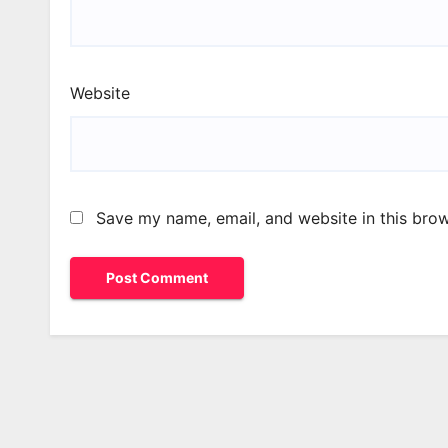
Website
Save my name, email, and website in this brow