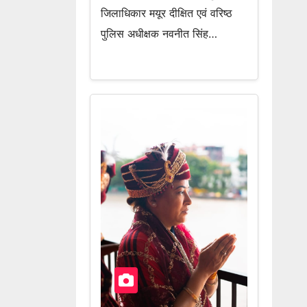
जिलाधिकार मयूर दीक्षित एवं वरिष्ठ
पुलिस अधीक्षक नवनीत सिंह…