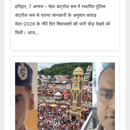
हरिद्वार, 7 अगस्त – मेला कंट्रोल रूम में स्थापित पुलिस
कंट्रोल रूम से प्राप्त जानकारी के अनुसार कांवड़
मेला-2026 के नौवें दिन शिवभक्तों की भारी भीड़ देखने को
मिली। आज…