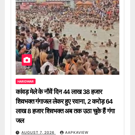
HARIDWAR
कांवड़ मेले के नौवें दिन 44 लाख 38 हजार
शिवभक्त गंगाजल लेकर हुए रवाना, 2 करोड़ 64
लाख 8 हजार शिवभक्त अब तक उठा चुके हैं गंगा
जल
AUGUST 7, 2026
AAPKAVIEW