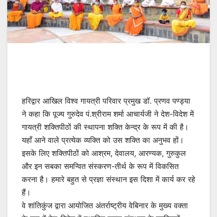
हरिद्वार आखिल विश्व गायत्री परिवार प्रमुख डॉ. प्रणव पण्ड्या
ने कहा कि पूज्य गुरुदेव पं.श्रीराम शर्मा आचार्यजी ने देश-विदेश में
गायत्री शक्तिपीठों की स्थापना शक्ति केन्द्र के रूप में की है।
यहाँ आने वाले प्रत्येक व्यक्ति को उस शक्ति का अनुभव हों।
इसके लिए शक्तिपीठों को आश्रम, देवालय, आरण्यक, गुरुकुल
और इन सबका समन्वित संस्करण-तीर्थ के रूप में विकसित
करना है। हमारे बहुत से प्रज्ञा संस्थान इस दिशा में कार्य कर रहे
हैं।
वे शांतिकुंज द्वारा आयोजित अंतर्राष्ट्रीय वेबिनार के मुख्य वक्ता