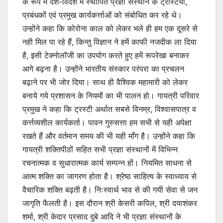
के रूप में देश-विदेश में स्थापित प्रज्ञा संस्थान के ट्रस्टियों,
प्रबंधकों एवं प्रमुख कार्यकर्त्ताओं को संबोधित कर रहे थे।
उन्होंने कहा कि कोरोना काल को लेकर भले ही हम एक दूसरे से
नही मिल पा रहे हैं, किन्तु विज्ञान ने हमें काफी नजदीक ला दिया
है, इसी टेक्नोलॉजी का उपयोग करते हुए हमें रूपरेखा बनाकर
आगे बढ़ना है। उन्होंने भारतीय संस्कार परंपरा का प्रचलन
बढ़ाने पर भी जोर दिया। साथ ही वैश्विक महामारी को लेकर
बनाये गये प्रशासन के नियमों का भी पालन हो। गायत्री परिवार
प्रमुख ने कहा कि ट्रस्टी अर्थात सबसे विनम्र, विश्वासपात्र व
कर्त्तव्यशील कार्यकर्ता। पावन गुरुसत्ता हम सभी से यही अपेक्षा
रखते हैं और वर्तमान समय की भी यही माँग है। उन्होंने कहा कि
गायत्री शक्तिपीठों सहित सभी प्रज्ञा संस्थानों में विभिन्न
रचनात्मक व सुधारात्मक कार्य सम्पन्न हों। नियमित साधना से
आत्म शक्ति का जागरण होता है। श्रेष्ठ साहित्य के स्वाध्याय से
वैचारिक शक्ति बढ़ती है। निःस्वार्थ भाव से की गयी सेवा से जन
जागृति फैलती है। इस दौरान श्री केसरी कपिल, श्री दयाशंकर
शर्मा, श्री केदार प्रसाद दुबे आदि ने भी प्रज्ञा संस्थानों के