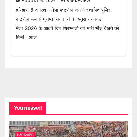
AUGUST 6, 2026
AAPKAVIEW
हरिद्वार, 6 अगस्त – मेला कंट्रोल रूम में स्थापित पुलिस
कंट्रोल रूम से प्राप्त जानकारी के अनुसार कांवड़
मेला-2026 के आठवें दिन शिवभक्तों की भारी भीड़ देखने को
मिली। आज…
You missed
HARIDWAR