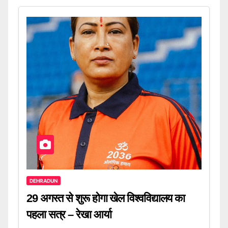
DEHRADUN
29 अगस्त से शुरू होगा खेल विश्वविद्यालय का
पहला सत्र – रेखा आर्या