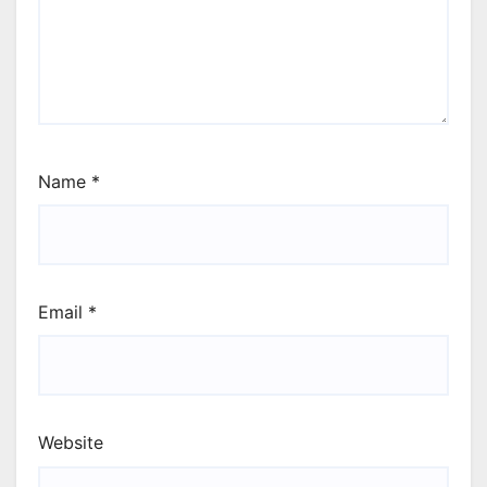
Name
*
Email
*
Website