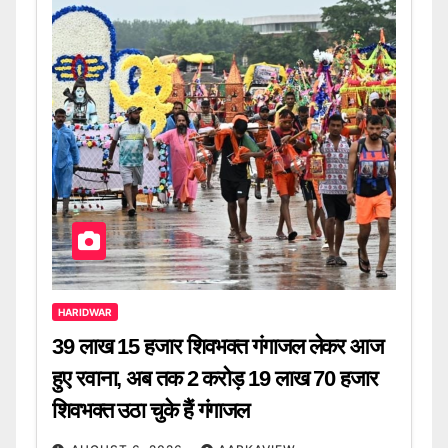
HARIDWAR
39 लाख 15 हजार शिवभक्त गंगाजल लेकर आज
हुए रवाना, अब तक 2 करोड़ 19 लाख 70 हजार
शिवभक्त उठा चुके हैं गंगाजल