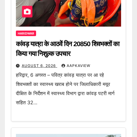
HARIDWAR
कांवड़ यात्रा के आठवें दिन 20850 शिवभक्तों का
किया गया निशुल्क उपचार
AUGUST 6, 2026
AAPKAVIEW
हरिद्वार, 6 अगस्त – पवित्र कांवड़ यात्रा पर आ रहे
शिवभक्तों का स्वास्थ्य खराब होने पर जिलाधिकारी मयूर
दीक्षित के निर्देशन में स्वास्थ्य विभाग द्वारा कांवड़ पटरी मार्ग
सहित 32…