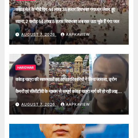
कांवड़ मेले के नौवें दिन 44 लाख 38 हजार शिवभक्त गंगाजल लेकर हुए
रवाना, 2 करोड़ 64 लाख 8 हजार शिवभक्त अब तक उठा चुके हैं गंगा जल
AUGUST 7, 2026
AAPKAVIEW
HARIDWAR
कांवड़ यात्रा की व्यवस्थाओं का अधिकारिकारियों ने लिया जायजा, ड्रोन
कैमरों एवं सीसीटीवी के माध्यम से सम्पूर्ण कांवड़ यात्रा मार्ग की हो रही लाइव
मॉनिटरिंग
AUGUST 7, 2026
AAPKAVIEW