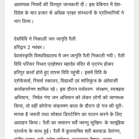
आवश्यक नियमों की विस्तृत जानकारी दी। इस वेबिनार में देश-
विदेश के चार हजार से अधिक प्रज्ञा संस्थानों के प्रतिभागियों ने
भाग लिया।
देसंविवि ने निकाली जन जागृति रैली
हरिद्वार 2 नवंबर।
देवसंस्कृति विश्वविद्यालय में जन जागृति रैली निकाली गयी। रैली
विवि परिसर स्थित प्रज्ञेश्वर महादेव मंदिर से प्रारंभ होकर
हरिपुर कलॉ होते हुए वापस विवि पहुंची। इसमें विवि के
प्रोफेसर्स, रिचर्स स्कालर, विद्यार्थी एवं शांतिकुंज के अंतेवासी
कार्यकर्त्तागण शामिल रहे। इस दौरान पर्यावरण संरक्षण, स्वच्छता
अभियान, निर्मल गंगा जन अभियान को लेकर लोगों को जागरूक
किया, तो वहीं कोरोना संक्रमण काल के दौरान दो गज की दूरी-
मास्क है जरूरी तथा सोशल डिस्टेसिंग का पालन करने के लिए
आवाहन किया। रैली का समापन सर्वे भवन्तु सुखिनः के सामूहिक
प्रार्थना के साथ हुई। रैली में कुलसचिव श्री बलदाऊ देवांगन,