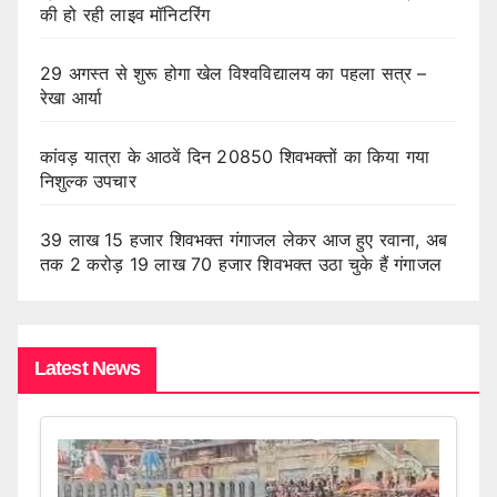
की हो रही लाइव मॉनिटरिंग
29 अगस्त से शुरू होगा खेल विश्वविद्यालय का पहला सत्र –
रेखा आर्या
कांवड़ यात्रा के आठवें दिन 20850 शिवभक्तों का किया गया
निशुल्क उपचार
39 लाख 15 हजार शिवभक्त गंगाजल लेकर आज हुए रवाना, अब
तक 2 करोड़ 19 लाख 70 हजार शिवभक्त उठा चुके हैं गंगाजल
Latest News