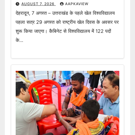
AUGUST 7, 2026
AAPKAVIEW
देहरादून, 7 अगस्त – उत्तराखंड के पहले खेल विश्वविद्यालय
पहला सत्र 29 अगस्त को राष्ट्रीय खेल दिवस के अवसर पर
शुरू किया जाएगा। कैबिनेट से विश्वविद्यालय में 122 पदों
के…