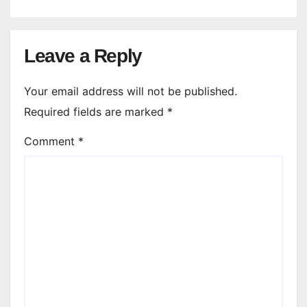
Leave a Reply
Your email address will not be published.
Required fields are marked
*
Comment
*