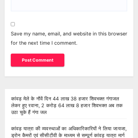
Save my name, email, and website in this browser
for the next time I comment.
कांवड़ मेले के नौवें दिन 44 लाख 38 हजार शिवभक्त गंगाजल
लेकर हुए रवाना, 2 करोड़ 64 लाख 8 हजार शिवभक्त अब तक
उठा चुके हैं गंगा जल
कांवड़ यात्रा की व्यवस्थाओं का अधिकारिकारियों ने लिया जायजा,
ड्रोन कैमरों एवं सीसीटीवी के माध्यम से सम्पूर्ण कांवड़ यात्रा मार्ग