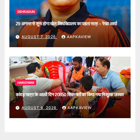
DEHRADUN
29 अगस्त से शुरू होगा खेल विश्वविद्यालय का पहला सत्र – रेखा आर्या
AUGUST 7, 2026
AAPKAVIEW
HARIDWAR
कांवड़ यात्रा के आठवें दिन 20850 शिवभक्तों का किया गया निशुल्क उपचार
AUGUST 6, 2026
AAPKAVIEW