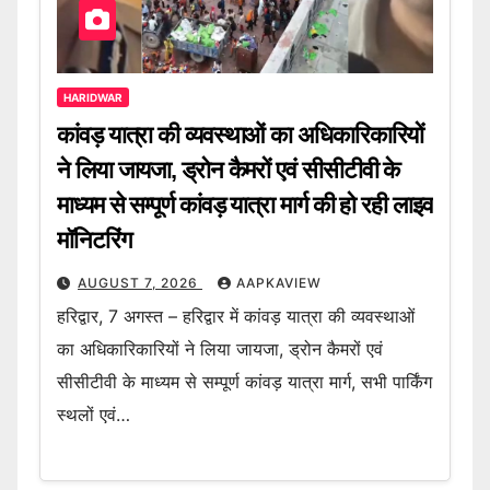
HARIDWAR
कांवड़ यात्रा की व्यवस्थाओं का अधिकारिकारियों
ने लिया जायजा, ड्रोन कैमरों एवं सीसीटीवी के
माध्यम से सम्पूर्ण कांवड़ यात्रा मार्ग की हो रही लाइव
मॉनिटरिंग
AUGUST 7, 2026
AAPKAVIEW
हरिद्वार, 7 अगस्त – हरिद्वार में कांवड़ यात्रा की व्यवस्थाओं
का अधिकारिकारियों ने लिया जायजा, ड्रोन कैमरों एवं
सीसीटीवी के माध्यम से सम्पूर्ण कांवड़ यात्रा मार्ग, सभी पार्किंग
स्थलों एवं…