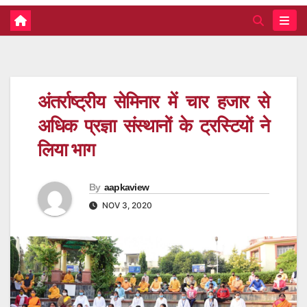
अंतर्राष्ट्रीय सेमिनार में चार हजार से
अधिक प्रज्ञा संस्थानों के ट्रस्टियों ने
लिया भाग
By
aapkaview
NOV 3, 2020