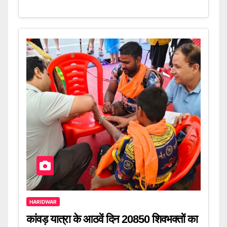
HARIDWAR
कांवड़ यात्रा के आठवें दिन 20850 शिवभक्तों का