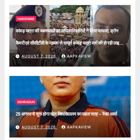
HARIDWAR
कांवड़ यात्रा की व्यवस्थाओं का अधिकारिकारियों ने लिया जायजा, ड्रोन
कैमरों एवं सीसीटीवी के माध्यम से सम्पूर्ण कांवड़ यात्रा मार्ग की हो रही लाइव
मॉनिटरिंग
AUGUST 7, 2026
AAPKAVIEW
DEHRADUN
29 अगस्त से शुरू होगा खेल विश्वविद्यालय का पहला सत्र – रेखा आर्या
AUGUST 7, 2026
AAPKAVIEW