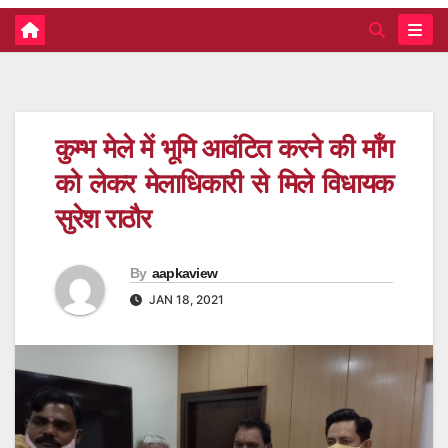
कुम्भ मेले में भूमि आवंटित करने की माँग
को लेकर मेलाधिकारी से मिले विधायक
सुरेश राठौर
By
aapkaview
JAN 18, 2021