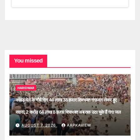
You missed
HARIDWAR
कांवड़ मेले के नौवें दिन 44 लाख 38 हजार शिवभक्त गंगाजल लेकर हुए
रवाना, 2 करोड़ 64 लाख 8 हजार शिवभक्त अब तक उठा चुके हैं गंगा जल
AUGUST 7, 2026
AAPKAVIEW