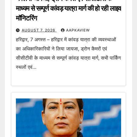
माध्यम से सम्पूर्ण कांवड़ यात्रा मार्ग की हो रही लाइव
मॉनिटरिंग
AUGUST 7, 2026
AAPKAVIEW
हरिद्वार, 7 अगस्त – हरिद्वार में कांवड़ यात्रा की व्यवस्थाओं
का अधिकारिकारियों ने लिया जायजा, ड्रोन कैमरों एवं
सीसीटीवी के माध्यम से सम्पूर्ण कांवड़ यात्रा मार्ग, सभी पार्किंग
स्थलों एवं…