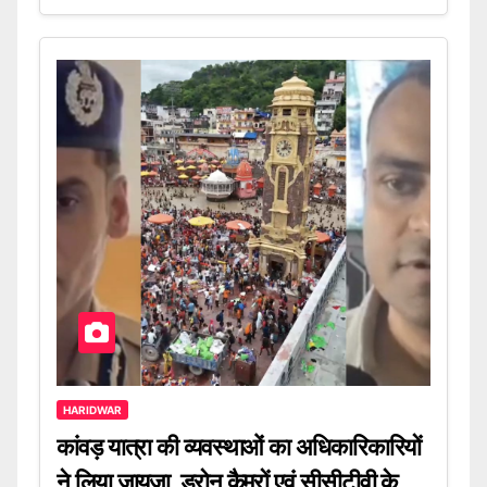
HARIDWAR
कांवड़ यात्रा की व्यवस्थाओं का अधिकारिकारियों
ने लिया जायजा, ड्रोन कैमरों एवं सीसीटीवी के