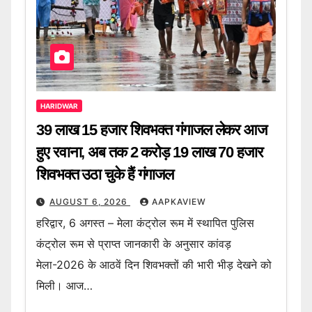
HARIDWAR
39 लाख 15 हजार शिवभक्त गंगाजल लेकर आज
हुए रवाना, अब तक 2 करोड़ 19 लाख 70 हजार
शिवभक्त उठा चुके हैं गंगाजल
AUGUST 6, 2026
AAPKAVIEW
हरिद्वार, 6 अगस्त – मेला कंट्रोल रूम में स्थापित पुलिस
कंट्रोल रूम से प्राप्त जानकारी के अनुसार कांवड़
मेला-2026 के आठवें दिन शिवभक्तों की भारी भीड़ देखने को
मिली। आज…