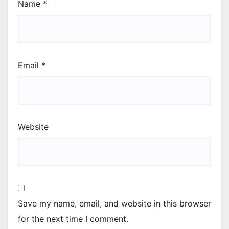
Name
*
Email
*
Website
Save my name, email, and website in this browser
for the next time I comment.