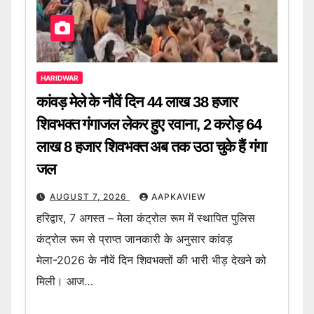
HARIDWAR
कांवड़ मेले के नौवें दिन 44 लाख 38 हजार
शिवभक्त गंगाजल लेकर हुए रवाना, 2 करोड़ 64
लाख 8 हजार शिवभक्त अब तक उठा चुके हैं गंगा
जल
AUGUST 7, 2026
AAPKAVIEW
हरिद्वार, 7 अगस्त – मेला कंट्रोल रूम में स्थापित पुलिस
कंट्रोल रूम से प्राप्त जानकारी के अनुसार कांवड़
मेला-2026 के नौवें दिन शिवभक्तों की भारी भीड़ देखने को
मिली। आज…