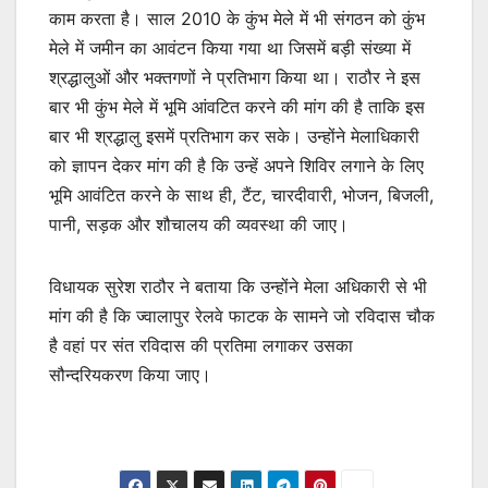
काम करता है। साल 2010 के कुंभ मेले में भी संगठन को कुंभ
मेले में जमीन का आवंटन किया गया था जिसमें बड़ी संख्या में
श्रद्धालुओं और भक्तगणों ने प्रतिभाग किया था। राठौर ने इस
बार भी कुंभ मेले में भूमि आंवटित करने की मांग की है ताकि इस
बार भी श्रद्धालु इसमें प्रतिभाग कर सके। उन्होंने मेलाधिकारी
को ज्ञापन देकर मांग की है कि उन्हें अपने शिविर लगाने के लिए
भूमि आवंटित करने के साथ ही, टैंट, चारदीवारी, भोजन, बिजली,
पानी, सड़क और शौचालय की व्यवस्था की जाए।
विधायक सुरेश राठौर ने बताया कि उन्होंने मेला अधिकारी से भी
मांग की है कि ज्वालापुर रेलवे फाटक के सामने जो रविदास चौक
है वहां पर संत रविदास की प्रतिमा लगाकर उसका
सौन्दरियकरण किया जाए।