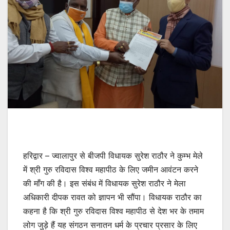
हरिद्वार – ज्वालापुर से बीजपी विधायक सुरेश राठौर ने कुम्भ मेले
में श्री गुरु रविदास विश्व महापीठ के लिए जमीन आवंटन करने
की माँग की है। इस संबंध में विधायक सुरेश राठौर ने मेला
अधिकारी दीपक रावत को ज्ञापन भी सौंपा। विधायक राठौर का
कहना है कि श्री गुरु रविदास विश्व महापीठ से देश भर के तमाम
लोग जुड़े हैं यह संगठन सनातन धर्म के प्रचार प्रसार के लिए