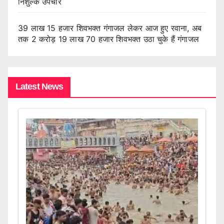
निशुल्क उपचार
39 लाख 15 हजार शिवभक्त गंगाजल लेकर आज हुए रवाना, अब
तक 2 करोड़ 19 लाख 70 हजार शिवभक्त उठा चुके हैं गंगाजल
Latest News