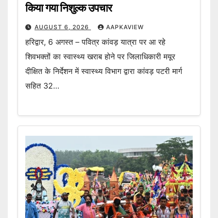
किया गया निशुल्क उपचार
AUGUST 6, 2026
AAPKAVIEW
हरिद्वार, 6 अगस्त – पवित्र कांवड़ यात्रा पर आ रहे
शिवभक्तों का स्वास्थ्य खराब होने पर जिलाधिकारी मयूर
दीक्षित के निर्देशन में स्वास्थ्य विभाग द्वारा कांवड़ पटरी मार्ग
सहित 32…