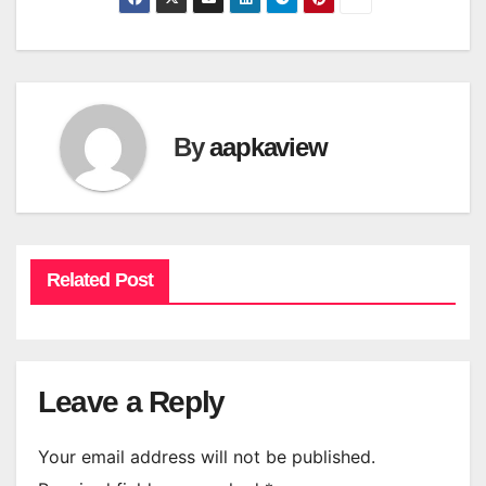
By
aapkaview
Related Post
Leave a Reply
Your email address will not be published.