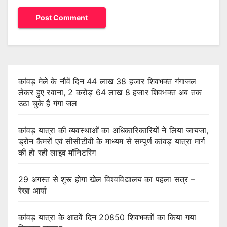
कांवड़ मेले के नौवें दिन 44 लाख 38 हजार शिवभक्त गंगाजल
लेकर हुए रवाना, 2 करोड़ 64 लाख 8 हजार शिवभक्त अब तक
उठा चुके हैं गंगा जल
कांवड़ यात्रा की व्यवस्थाओं का अधिकारिकारियों ने लिया जायजा,
ड्रोन कैमरों एवं सीसीटीवी के माध्यम से सम्पूर्ण कांवड़ यात्रा मार्ग
की हो रही लाइव मॉनिटरिंग
29 अगस्त से शुरू होगा खेल विश्वविद्यालय का पहला सत्र –
रेखा आर्या
कांवड़ यात्रा के आठवें दिन 20850 शिवभक्तों का किया गया