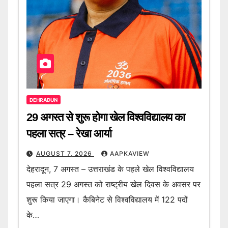
DEHRADUN
29 अगस्त से शुरू होगा खेल विश्वविद्यालय का
पहला सत्र – रेखा आर्या
AUGUST 7, 2026
AAPKAVIEW
देहरादून, 7 अगस्त – उत्तराखंड के पहले खेल विश्वविद्यालय
पहला सत्र 29 अगस्त को राष्ट्रीय खेल दिवस के अवसर पर
शुरू किया जाएगा। कैबिनेट से विश्वविद्यालय में 122 पदों
के…