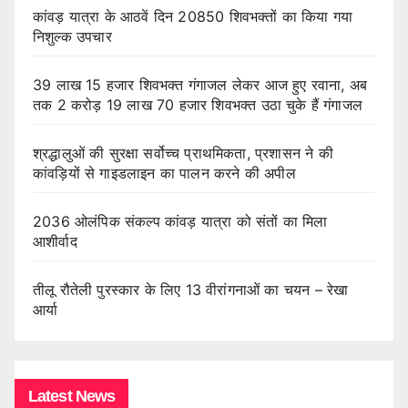
कांवड़ यात्रा के आठवें दिन 20850 शिवभक्तों का किया गया
निशुल्क उपचार
39 लाख 15 हजार शिवभक्त गंगाजल लेकर आज हुए रवाना, अब
तक 2 करोड़ 19 लाख 70 हजार शिवभक्त उठा चुके हैं गंगाजल
श्रद्धालुओं की सुरक्षा सर्वोच्च प्राथमिकता, प्रशासन ने की
कांवड़ियों से गाइडलाइन का पालन करने की अपील
2036 ओलंपिक संकल्प कांवड़ यात्रा को संतों का मिला
आशीर्वाद
तीलू रौतेली पुरस्कार के लिए 13 वीरांगनाओं का चयन – रेखा
आर्या
Latest News