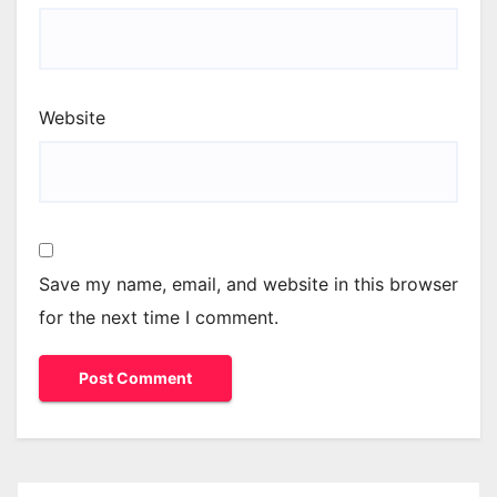
Website
Save my name, email, and website in this browser
for the next time I comment.