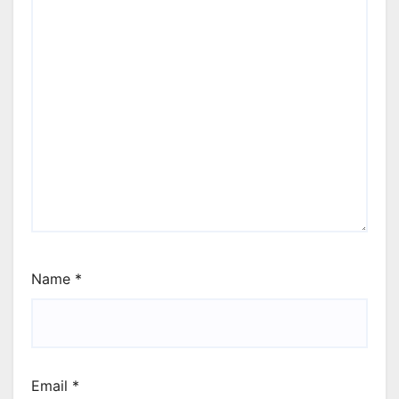
Name
*
Email
*