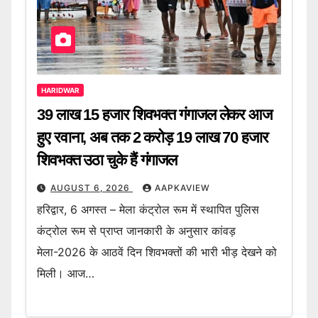
HARIDWAR
39 लाख 15 हजार शिवभक्त गंगाजल लेकर आज
हुए रवाना, अब तक 2 करोड़ 19 लाख 70 हजार
शिवभक्त उठा चुके हैं गंगाजल
AUGUST 6, 2026
AAPKAVIEW
हरिद्वार, 6 अगस्त – मेला कंट्रोल रूम में स्थापित पुलिस
कंट्रोल रूम से प्राप्त जानकारी के अनुसार कांवड़
मेला-2026 के आठवें दिन शिवभक्तों की भारी भीड़ देखने को
मिली। आज…