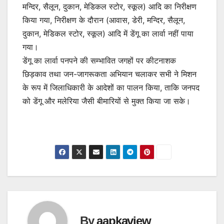
मन्दिर, सैलून, दुकान, मेडिकल स्टोर, स्कूल) आदि का निरीक्षण
किया गया, निरीक्षण के दौरान (आवास, डेरी, मन्दिर, सैलून,
दुकान, मेडिकल स्टोर, स्कूल) आदि में डेंगू का लार्वा नहीं पाया
गया।
डेंगू का लार्वा पनपने की सम्भावित जगहों पर कीटनाशक
छिड़काव तथा जन-जागरूकता अभियान चलाकर सभी ने मिशन
के रूप में जिलाधिकारी के आदेशों का पालन किया, ताकि जनपद
को डेंगू और मलेरिया जैसी बीमारियों से मुक्त किया जा सके।
By
aapkaview