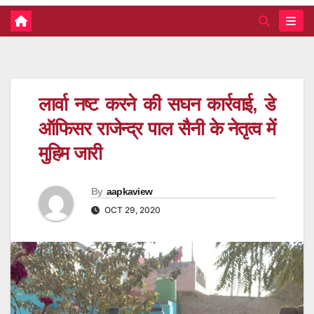
लार्वा नष्ट करने की सघन कार्रवाई, डे
ऑफिसर राजेन्द्र पाल सैनी के नेतृत्व में
मुहिम जारी
By
aapkaview
OCT 29, 2020