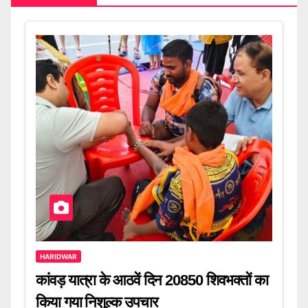
HARIDWAR
कांवड़ यात्रा के आठवें दिन 20850 शिवभक्तों का
किया गया निशुल्क उपचार