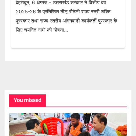
देहरादून, 6 अगस्त – उत्तराखंड सरकार ने वित्तीय वर्ष
2025-26 के प्रतिष्ठित तीलू रौतेली राज्य स्त्री शक्ति
पुरस्कार तथा राज्य स्तरीय आंगनबाड़ी कार्यकर्ती पुरस्कार के
लिए चयनित नामों की घोषणा…
You missed