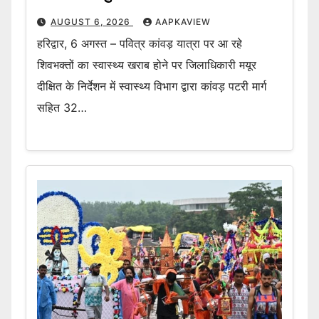
AUGUST 6, 2026
AAPKAVIEW
हरिद्वार, 6 अगस्त – पवित्र कांवड़ यात्रा पर आ रहे
शिवभक्तों का स्वास्थ्य खराब होने पर जिलाधिकारी मयूर
दीक्षित के निर्देशन में स्वास्थ्य विभाग द्वारा कांवड़ पटरी मार्ग
सहित 32…