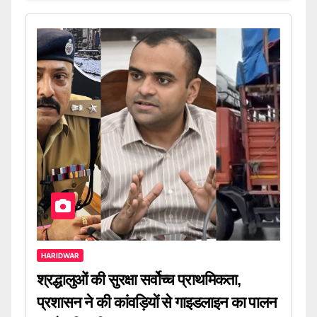
HARIDWAR
श्रद्धालुओं की सुरक्षा सर्वोच्च प्राथमिकता,
प्रशासन ने की कांवड़ियों से गाइडलाइन का पालन