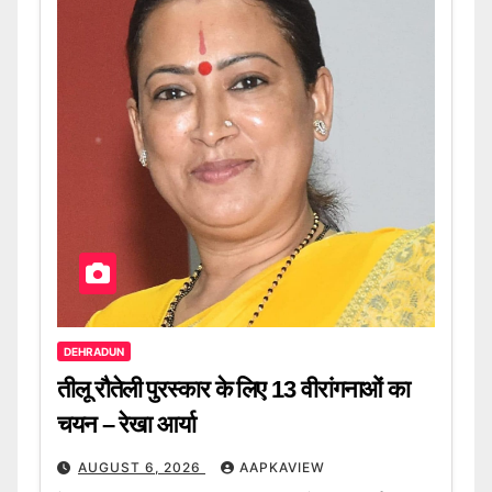
DEHRADUN
तीलू रौतेली पुरस्कार के लिए 13 वीरांगनाओं का
चयन – रेखा आर्या
AUGUST 6, 2026
AAPKAVIEW