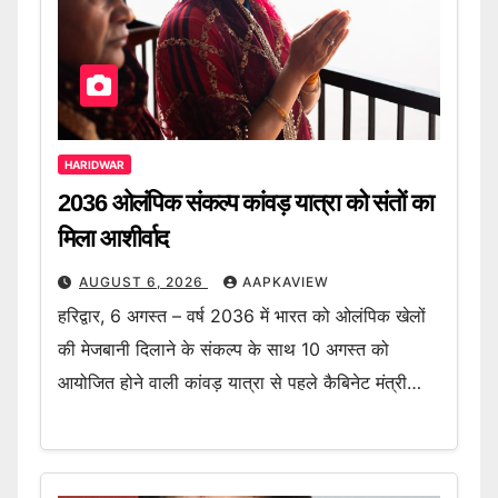
HARIDWAR
2036 ओलंपिक संकल्प कांवड़ यात्रा को संतों का
मिला आशीर्वाद
AUGUST 6, 2026
AAPKAVIEW
हरिद्वार, 6 अगस्त – वर्ष 2036 में भारत को ओलंपिक खेलों
की मेजबानी दिलाने के संकल्प के साथ 10 अगस्त को
आयोजित होने वाली कांवड़ यात्रा से पहले कैबिनेट मंत्री…