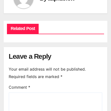
Related Post
Leave a Reply
Your email address will not be published.
Required fields are marked
*
Comment
*