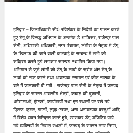
हरिद्वार – जिलाधिकारी सी0 रविशंकर के निर्देशों का पालन करते
हुए डेगू के विरूद्ध अभियान के अन्तर्गत डे आफिसर, राजेन्द्र पाल
सैनी, अधिशासी अधिकारी, नगर पंचायत, लंढौरा के नेतृत्व में डेंगू
के खिलाफ की जाने वाली कार्रवाई के सम्बन्ध में सभी को
सक्रिय करते हुये लगातार समन्वय स्थापित किया गया।
अभियान से जुड़े लोगों को डेंगू के लार्वा के स्रोत और डेंगू के
लार्वा को नष्ट करने तथा आवश्यक रसायन एवं कीट नाशक के
बारे में जानकारी दी गयी। राजेन्द्र पाल सैनी के नेतृत्व में जनपद
हरिद्वार के समस्त आवासीय क्षेत्रों, कबाड़ की दुकानों,
धर्मशालाओं, होटलों, कार्यालयों तथा इन स्थानों पर रखे गये
फ्रिज, कूलर, गमलों, ट्यूब-टायर, अन्य अनावश्यक वस्तुओं आदि
में विशेष ध्यान केन्द्रित करते हुये, खासकर डेंगू पाॅजिटिव पाये
गये व्यक्तियों के निवास स्थलों में, जनपद के समस्त नगर निगम,