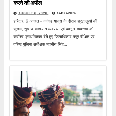
करने की अपील
AUGUST 6, 2026
AAPKAVIEW
हरिद्वार, 6 अगस्त – कांवड़ यात्रा के दौरान श्रद्धालुओं की
सुरक्षा, सुचारु यातायात व्यवस्था एवं कानून-व्यवस्था को
सर्वोच्च प्राथमिकता देते हुए जिलाधिकार मयूर दीक्षित एवं
वरिष्ठ पुलिस अधीक्षक नवनीत सिंह…