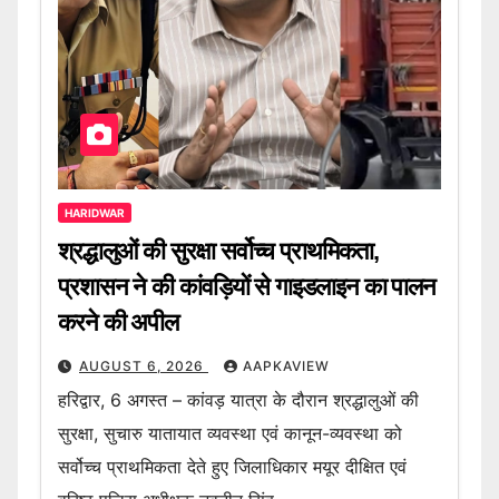
HARIDWAR
श्रद्धालुओं की सुरक्षा सर्वोच्च प्राथमिकता,
प्रशासन ने की कांवड़ियों से गाइडलाइन का पालन
करने की अपील
AUGUST 6, 2026
AAPKAVIEW
हरिद्वार, 6 अगस्त – कांवड़ यात्रा के दौरान श्रद्धालुओं की
सुरक्षा, सुचारु यातायात व्यवस्था एवं कानून-व्यवस्था को
सर्वोच्च प्राथमिकता देते हुए जिलाधिकार मयूर दीक्षित एवं