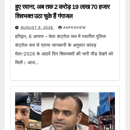
हुए रवाना, अब तक 2 करोड़ 19 लाख 70 हजार
शिवभक्त उठा चुके हैं गंगाजल
AUGUST 6, 2026
AAPKAVIEW
हरिद्वार, 6 अगस्त – मेला कंट्रोल रूम में स्थापित पुलिस
कंट्रोल रूम से प्राप्त जानकारी के अनुसार कांवड़
मेला-2026 के आठवें दिन शिवभक्तों की भारी भीड़ देखने को
मिली। आज…