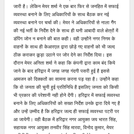
जारी है। लेकिन मेयर शर्मा ने एक बार फिर से जनहित में सफाई
व्यवस्था बनाने के लिए अधिकारियों के साथ बैठक कर नई
व्यवस्था बनाने पर चर्चा की। मेयर ने अधिकारियों से नाला गैंग
की नई भर्ती के निर्देश देने के साथ ही घनी आबादी वाले क्षेत्रों में
डंपिंग जोन न बनाने की बात कही। वही उन्होंने नगर निगम के
वाहनों के साथ ही केआरएल द्वारा छोड़े गए वाहनों को भी जल्द
ठीक कराकर कूड़ा उठाने पर जोर देने का निर्देश दिया। इस
दौरान मेयर अनिता शर्मा ने कहा कि कंपनी द्वारा काम बंद किये
जाने के बाद हरिद्वार में जगह जगह गंदगी पसरी हुई है इससे
आमजन को दिक्कतों का सामना करना पड़ रहा है। उन्होंने कहा
कि वो जनता की चुनी हुई प्रतिनिधि है इसलिए जनता को किसी
भी प्रकार की परेशानी नही होने देंगी। हरिद्वार में सफाई व्यवस्था
बनाने के लिए अधिकारियों को सख्त निर्देश उनके द्वारा दिये गए है
और उन्हें उम्मीद है कि हरिद्वार जल्द ही सफाई व्यवस्था पटरी पर
आ जायेगी। वही बैठक में हरिद्वार नगर आयुक्त जय भारत सिंह,
सहायक नगर आयुक्त तनवीर सिंह मारवा, विनोद कुमार, मेयर