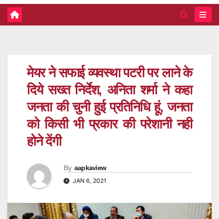
मेयर ने सफाई व्यवस्था पटरी पर लाने के
दिये सख्त निर्देश, अनिता शर्मा ने कहा
जनता की चुनी हुई प्रतिनिधि हूं, जनता
को किसी भी प्रकार की परेशानी नही
होने देंगी
By
aapkaview
JAN 6, 2021