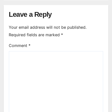
Leave a Reply
Your email address will not be published.
Required fields are marked
*
Comment
*