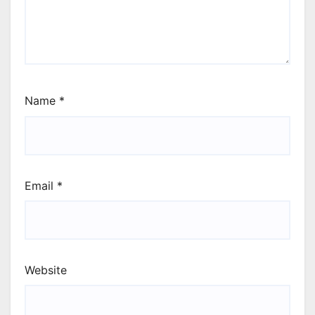
Name
*
Email
*
Website