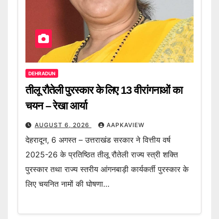
DEHRADUN
तीलू रौतेली पुरस्कार के लिए 13 वीरांगनाओं का
चयन – रेखा आर्या
AUGUST 6, 2026
AAPKAVIEW
देहरादून, 6 अगस्त – उत्तराखंड सरकार ने वित्तीय वर्ष
2025-26 के प्रतिष्ठित तीलू रौतेली राज्य स्त्री शक्ति
पुरस्कार तथा राज्य स्तरीय आंगनबाड़ी कार्यकर्ती पुरस्कार के
लिए चयनित नामों की घोषणा…