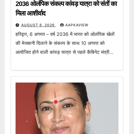
2036 ओलंपिक संकल्प कांवड़ यात्रा को संतों का
मिला आशीर्वाद
AUGUST 6, 2026
AAPKAVIEW
हरिद्वार, 6 अगस्त – वर्ष 2036 में भारत को ओलंपिक खेलों
की मेजबानी दिलाने के संकल्प के साथ 10 अगस्त को
आयोजित होने वाली कांवड़ यात्रा से पहले कैबिनेट मंत्री…