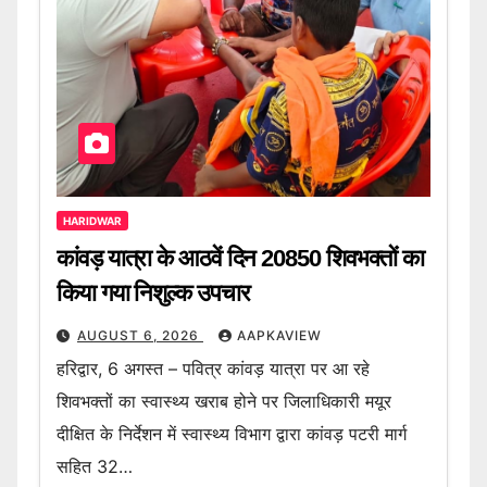
HARIDWAR
कांवड़ यात्रा के आठवें दिन 20850 शिवभक्तों का
किया गया निशुल्क उपचार
AUGUST 6, 2026
AAPKAVIEW
हरिद्वार, 6 अगस्त – पवित्र कांवड़ यात्रा पर आ रहे
शिवभक्तों का स्वास्थ्य खराब होने पर जिलाधिकारी मयूर
दीक्षित के निर्देशन में स्वास्थ्य विभाग द्वारा कांवड़ पटरी मार्ग
सहित 32…