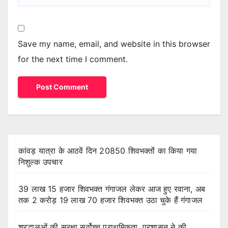
Save my name, email, and website in this browser
for the next time I comment.
कांवड़ यात्रा के आठवें दिन 20850 शिवभक्तों का किया गया
निशुल्क उपचार
39 लाख 15 हजार शिवभक्त गंगाजल लेकर आज हुए रवाना, अब
तक 2 करोड़ 19 लाख 70 हजार शिवभक्त उठा चुके हैं गंगाजल
श्रद्धालुओं की सुरक्षा सर्वोच्च प्राथमिकता, प्रशासन ने की