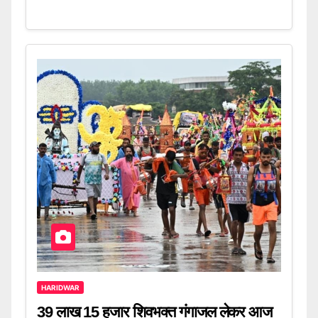
HARIDWAR
39 लाख 15 हजार शिवभक्त गंगाजल लेकर आज