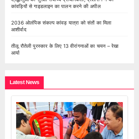
कांवड़ियों से गाइडलाइन का पालन करने की अपील
2036 ओलंपिक संकल्प कांवड़ यात्रा को संतों का मिला
आशीर्वाद
तीलू रौतेली पुरस्कार के लिए 13 वीरांगनाओं का चयन – रेखा
आर्या
Latest News