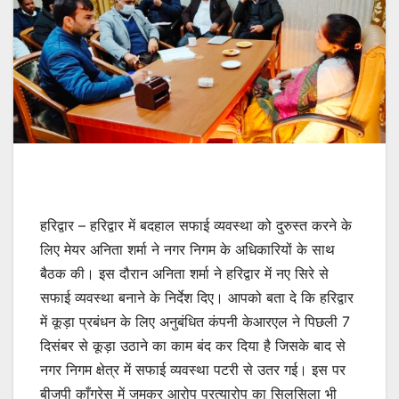
हरिद्वार – हरिद्वार में बदहाल सफाई व्यवस्था को दुरुस्त करने के
लिए मेयर अनिता शर्मा ने नगर निगम के अधिकारियों के साथ
बैठक की। इस दौरान अनिता शर्मा ने हरिद्वार में नए सिरे से
सफाई व्यवस्था बनाने के निर्देश दिए। आपको बता दे कि हरिद्वार
में कूड़ा प्रबंधन के लिए अनुबंधित कंपनी केआरएल ने पिछली 7
दिसंबर से कूड़ा उठाने का काम बंद कर दिया है जिसके बाद से
नगर निगम क्षेत्र में सफाई व्यवस्था पटरी से उतर गई। इस पर
बीजपी काँग्रेस में जमकर आरोप प्रत्यारोप का सिलसिला भी