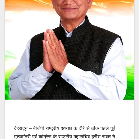
देहरादून – बीजेपी राष्ट्रीय अध्यक्ष के दौरे से ठीक पहले पूर्व
मुख्यमंत्री एवं कांग्रेस के राष्ट्रीय महासचिव हरीश रावत ने