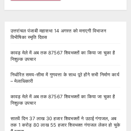
उत्तरांचल पंजाबी महासभा 14 अगस्त को मनाएगी विभाजन
विभीषिका स्मृति दिवस
कावड़ मेले में अब तक 87567 शिवभक्तों का किया जा चुका है
निशुल्क उपचार
निर्धारित समय-सीमा में गुणवत्ता के साथ पूरे होंगे सभी निर्माण कार्य
– मेलाधिकारी
कावड़ मेले में अब तक 87567 शिवभक्तों का किया जा चुका है
निशुल्क उपचार
सातवें दिन 37 लाख 30 हजार शिवभक्तों ने उठाई गंगाजल, अब
तक 1 करोड़ 80 लाख 55 हजार शिवभक्त गंगाजल लेकर हो चुके