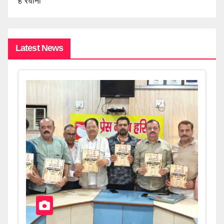
हैं रवाना
Latest News