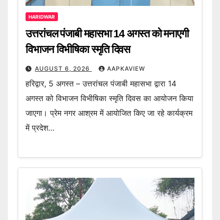
HARIDWAR
उत्तरांचल पंजाबी महासभा 14 अगस्त को मनाएगी
विभाजन विभीषिका स्मृति दिवस
AUGUST 6, 2026
AAPKAVIEW
हरिद्वार, 5 अगस्त – उत्तरांचल पंजाबी महासभा द्वारा 14
अगस्त को विभाजन विभीषिका स्मृति दिवस का आयोजन किया
जाएगा। प्रेम नगर आश्रम में आयोजित किए जा रहे कार्यक्रम
में प्रदेश…