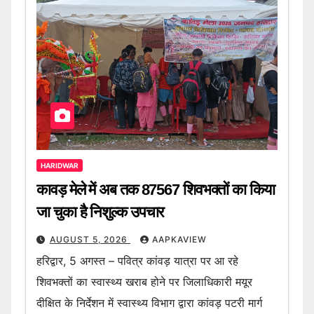
HARIDWAR
कावड़ मेले में अब तक 87567 शिवभक्तों का किया
जा चुका है निशुल्क उपचार
AUGUST 5, 2026
AAPKAVIEW
हरिद्वार, 5 अगस्त – पवित्र कांवड़ यात्रा पर आ रहे
शिवभक्तों का स्वास्थ्य खराब होने पर जिलाधिकारी मयूर
दीक्षित के निर्देशन में स्वास्थ्य विभाग द्वारा कांवड़ पटरी मार्ग