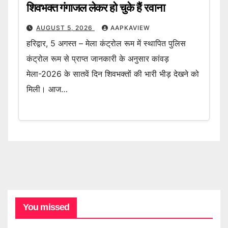
शिवभक्त गंगाजल लेकर हो चुके हैं रवाना
AUGUST 5, 2026
AAPKAVIEW
हरिद्वार, 5 अगस्त – मेला कंट्रोल रूम में स्थापित पुलिस
कंट्रोल रूम से प्राप्त जानकारी के अनुसार कांवड़
मेला-2026 के सातवें दिन शिवभक्तों की भारी भीड़ देखने को
मिली। आज…
You missed