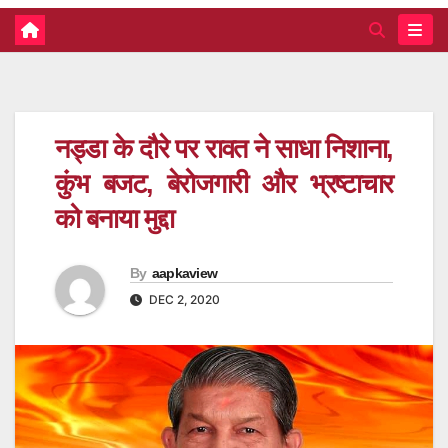
नड्डा के दौरे पर रावत ने साधा निशाना,
कुंभ बजट, बेरोजगारी और भ्रष्टाचार
को बनाया मुद्दा
By
aapkaview
DEC 2, 2020