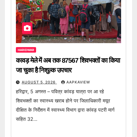
HARIDWAR
कावड़ मेले में अब तक 87567 शिवभक्तों का किया
जा चुका है निशुल्क उपचार
AUGUST 5, 2026
AAPKAVIEW
हरिद्वार, 5 अगस्त – पवित्र कांवड़ यात्रा पर आ रहे
शिवभक्तों का स्वास्थ्य खराब होने पर जिलाधिकारी मयूर
दीक्षित के निर्देशन में स्वास्थ्य विभाग द्वारा कांवड़ पटरी मार्ग
सहित 32…