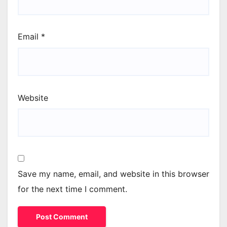
Email
*
Website
Save my name, email, and website in this browser
for the next time I comment.