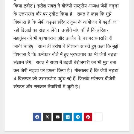
किया ट्वीट। हरीश रावत ने बीजेपी राष्ट्रीय अध्यक्ष जेपी नड्डा
के उत्तराखंड दौरे पर ट्वीट किया है। रावत ने कहा कि मुझे
विश्वास है कि जेपी नड्डा हरिद्वार कुंभ के आयोजन में बढ़ती जा
रही ढिलाई का संज्ञान लेंगे। उन्होंने मांग की है कि हरिद्वार
महाकुंभ को भी प्रयागराज और उज्जैन के बराबर धनराशि दी
जानी चाहिए। साथ ही हरीश ने निशाना साधते हुए कहा कि मुझे
विश्वास है कि कर्मकार बोर्ड में हुए भ्रष्टाचार का भी जेपी नड्डा
संज्ञान लेंगे। रावत ने राज्य में बढ़ती बेरोजगारी का भी मुद्दा बना
कर जेपी नड्डा पर हमला किया है। गौरतलब है कि जेपी नड्डा
4 दिसम्बर को उत्तराखंण्ड पहुंच रहे हैं, जिसके मद्देनजर बीजेपी
संगठन और सरकार तैयारियों में जुटी है।