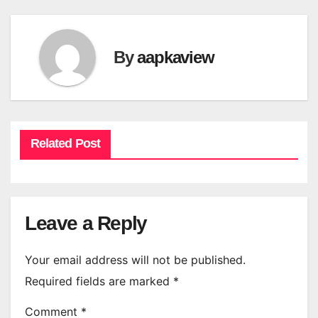
By
aapkaview
Related Post
Leave a Reply
Your email address will not be published.
Required fields are marked
*
Comment
*