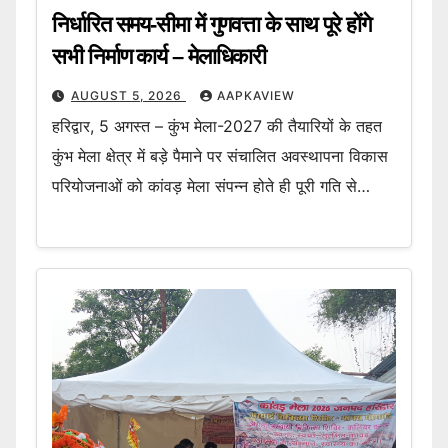
निर्धारित समय-सीमा में गुणवत्ता के साथ पूरे होंगे
सभी निर्माण कार्य – मेलाधिकारी
AUGUST 5, 2026
AAPKAVIEW
हरिद्वार, 5 अगस्त – कुंभ मेला-2027 की तैयारियों के तहत
कुंभ मेला क्षेत्र में बड़े पैमाने पर संचालित अवस्थापना विकास
परियोजनाओं को कांवड़ मेला संपन्न होते ही पूरी गति से…