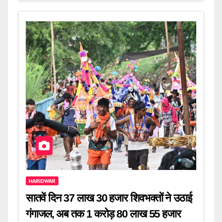
HARIDWAR
सातवें दिन 37 लाख 30 हजार शिवभक्तों ने उठाई
गंगाजल, अब तक 1 करोड़ 80 लाख 55 हजार