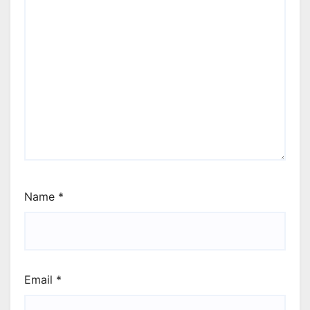
Name
*
Email
*