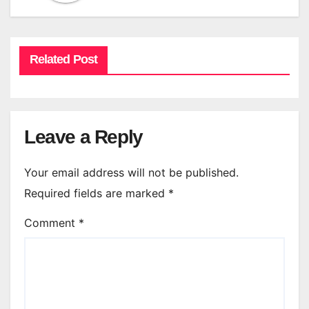
Related Post
Leave a Reply
Your email address will not be published.
Required fields are marked
*
Comment
*