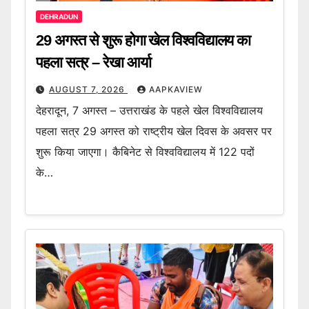
DEHRADUN
29 अगस्त से शुरू होगा खेल विश्वविद्यालय का
पहला सत्र – रेखा आर्या
AUGUST 7, 2026
AAPKAVIEW
देहरादून, 7 अगस्त – उत्तराखंड के पहले खेल विश्वविद्यालय
पहला सत्र 29 अगस्त को राष्ट्रीय खेल दिवस के अवसर पर
शुरू किया जाएगा। कैबिनेट से विश्वविद्यालय में 122 पदों
के…