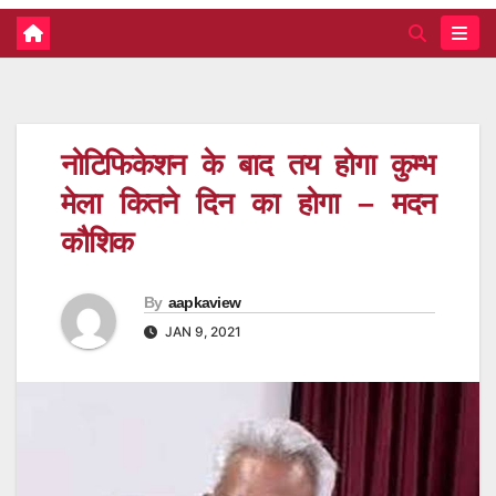
नोटिफिकेशन के बाद तय होगा कुम्भ
मेला कितने दिन का होगा – मदन
कौशिक
By
aapkaview
JAN 9, 2021