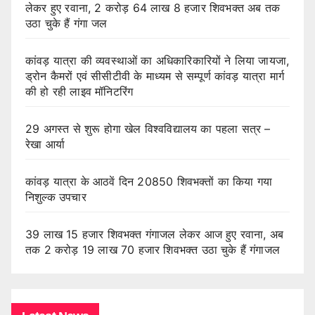
लेकर हुए रवाना, 2 करोड़ 64 लाख 8 हजार शिवभक्त अब तक
उठा चुके हैं गंगा जल
कांवड़ यात्रा की व्यवस्थाओं का अधिकारिकारियों ने लिया जायजा,
ड्रोन कैमरों एवं सीसीटीवी के माध्यम से सम्पूर्ण कांवड़ यात्रा मार्ग
की हो रही लाइव मॉनिटरिंग
29 अगस्त से शुरू होगा खेल विश्वविद्यालय का पहला सत्र –
रेखा आर्या
कांवड़ यात्रा के आठवें दिन 20850 शिवभक्तों का किया गया
निशुल्क उपचार
39 लाख 15 हजार शिवभक्त गंगाजल लेकर आज हुए रवाना, अब
तक 2 करोड़ 19 लाख 70 हजार शिवभक्त उठा चुके हैं गंगाजल