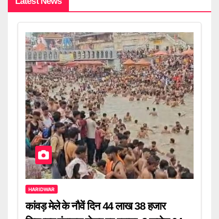
Latest News
HARIDWAR
कांवड़ मेले के नौवें दिन 44 लाख 38 हजार