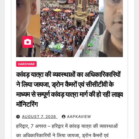
HARIDWAR
कांवड़ यात्रा की व्यवस्थाओं का अधिकारिकारियों
ने लिया जायजा, ड्रोन कैमरों एवं सीसीटीवी के
माध्यम से सम्पूर्ण कांवड़ यात्रा मार्ग की हो रही लाइव
मॉनिटरिंग
AUGUST 7, 2026
AAPKAVIEW
हरिद्वार, 7 अगस्त – हरिद्वार में कांवड़ यात्रा की व्यवस्थाओं
का अधिकारिकारियों ने लिया जायजा, ड्रोन कैमरों एवं