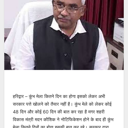
हरिद्वार – कुंभ मेला कितने दिन का होगा इसको लेकर अभी
सरकार पत्ते खोलने को तैयार नहीं है। कुंभ मेले को लेकर कोई
48 दिन और कोई 60 दिन की बात कर रहा है मगर शहरी
विकास मंत्री मदन कौशिक ने नोटिफिकेशन होने के बाद ही कुंभ
मेला कितने दिनों का होगा इसकी बात कर रहे। सरकार द्वारा