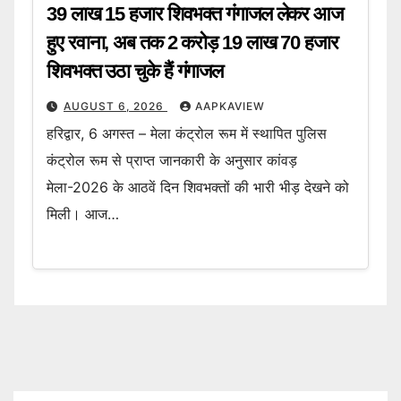
39 लाख 15 हजार शिवभक्त गंगाजल लेकर आज
हुए रवाना, अब तक 2 करोड़ 19 लाख 70 हजार
शिवभक्त उठा चुके हैं गंगाजल
AUGUST 6, 2026
AAPKAVIEW
हरिद्वार, 6 अगस्त – मेला कंट्रोल रूम में स्थापित पुलिस
कंट्रोल रूम से प्राप्त जानकारी के अनुसार कांवड़
मेला-2026 के आठवें दिन शिवभक्तों की भारी भीड़ देखने को
मिली। आज…