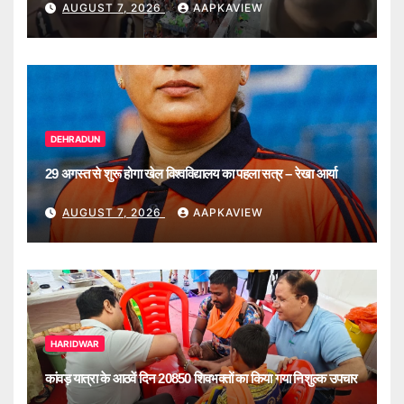
मॉनिटरिंग
AUGUST 7, 2026
AAPKAVIEW
DEHRADUN
29 अगस्त से शुरू होगा खेल विश्वविद्यालय का पहला सत्र – रेखा आर्या
AUGUST 7, 2026
AAPKAVIEW
HARIDWAR
कांवड़ यात्रा के आठवें दिन 20850 शिवभक्तों का किया गया निशुल्क उपचार