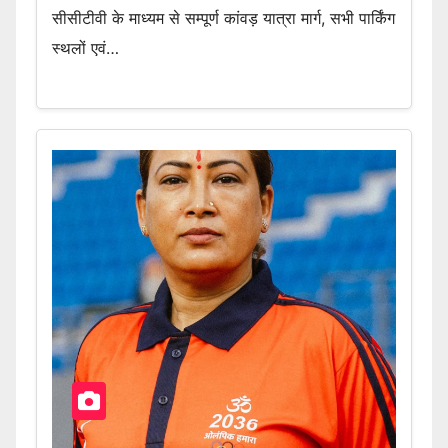
सीसीटीवी के माध्यम से सम्पूर्ण कांवड़ यात्रा मार्ग, सभी पार्किंग
स्थलों एवं…