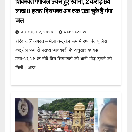
शिवभक्त गंगाजल लेकर हुए रवाना, 2 करोड़ 64
लाख 8 हजार शिवभक्त अब तक उठा चुके हैं गंगा
जल
AUGUST 7, 2026
AAPKAVIEW
हरिद्वार, 7 अगस्त – मेला कंट्रोल रूम में स्थापित पुलिस
कंट्रोल रूम से प्राप्त जानकारी के अनुसार कांवड़
मेला-2026 के नौवें दिन शिवभक्तों की भारी भीड़ देखने को
मिली। आज…