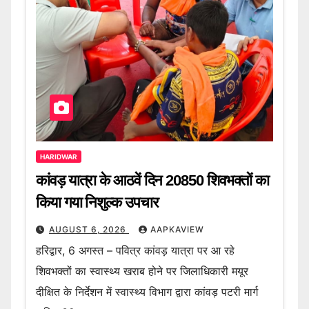
HARIDWAR
कांवड़ यात्रा के आठवें दिन 20850 शिवभक्तों का
किया गया निशुल्क उपचार
AUGUST 6, 2026
AAPKAVIEW
हरिद्वार, 6 अगस्त – पवित्र कांवड़ यात्रा पर आ रहे
शिवभक्तों का स्वास्थ्य खराब होने पर जिलाधिकारी मयूर
दीक्षित के निर्देशन में स्वास्थ्य विभाग द्वारा कांवड़ पटरी मार्ग