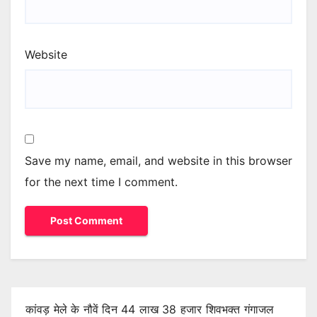
Website
Save my name, email, and website in this browser
for the next time I comment.
कांवड़ मेले के नौवें दिन 44 लाख 38 हजार शिवभक्त गंगाजल