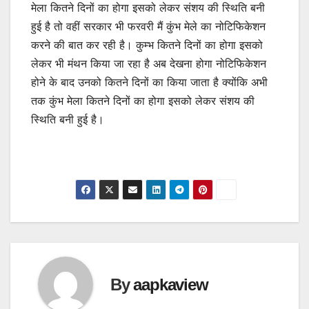
मेला कितने दिनों का होगा इसको लेकर संशय की स्थिति बनी
हुई है तो वहीं सरकार भी फरवरी मैं कुंभ मेले का नोटिफिकेशन
करने की बात कर रही है। कुम्भ कितने दिनों का होगा इसको
लेकर भी मंथन किया जा रहा है अब देखना होगा नोटिफिकेशन
होने के बाद उनको कितने दिनों का किया जाता है क्योंकि अभी
तक कुंभ मेला कितने दिनों का होगा इसको लेकर संशय की
स्थिति बनी हुई है।
By
aapkaview