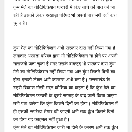
कुंभ मेले का नोटिफिकेशन फरवरी में किए जाने की बात की जा
रही है इसको लेकर अखाड़ा परिषद भी अपनी नाराजगी दर्ज करा
चुका है।
कुंभ मेले का नोटिफिकेशन अभी सरकार द्वारा नहीं किया गया है।
लगातार अखाड़ा परिषद द्वारा भी नोटिफिकेशन ना होने पर अपनी
नाराजगी जता चुका है मगर उसके बावजूद भी सरकार द्वारा कुंभ
मेले का नोटिफिकेशन नहीं किया गया और कुंभ कितने दिनों का
होगा इसको लेेेकर अभी कसमस अभी बना है। उत्तराखंड के
शहरी विकास मंत्री मदन कौशिक का कहना है कि कुंभ मेले का
नोटिफिकेशन फरवरी के दूसरे सप्ताह के बाद जारी किया जाएगा
तभी पता चलेगा कि कुंभ कितने दिनों का होगा। नोटिफिकेशन में
ही इसकी रूपरेखा तैयार की जाएगी अभी तक कुंभ कितने दिनों
का होगा यह फाइनल नहीं हुआ है।
कुंभ मेले का नोटिफिकेशन जारी ना होने के कारण अभी तक कुंभ