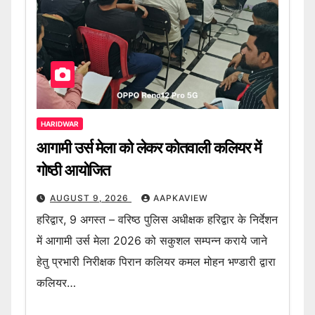
HARIDWAR
आगामी उर्स मेला को लेकर कोतवाली कलियर में
गोष्ठी आयोजित
AUGUST 9, 2026
AAPKAVIEW
हरिद्वार, 9 अगस्त – वरिष्ठ पुलिस अधीक्षक हरिद्वार के निर्देशन
में आगामी उर्स मेला 2026 को सकुशल सम्पन्न कराये जाने
हेतु प्रभारी निरीक्षक पिरान कलियर कमल मोहन भण्डारी द्वारा
कलियर…