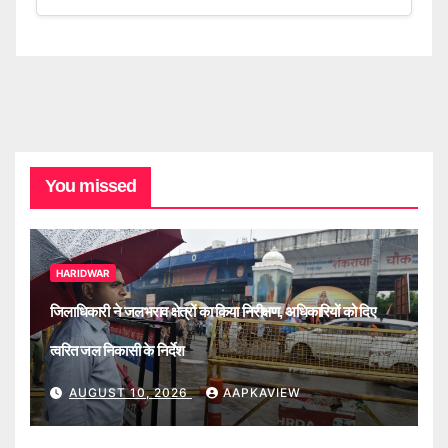
You missed
HARIDWAR
जिलाधिकारी ने जलभराव क्षेत्रों का किया निरीक्षण, अधिकारियों को दिए
त्वरित जल निकासी के निर्देश
AUGUST 10, 2026
AAPKAVIEW