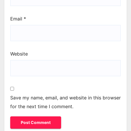
Email
*
Website
Save my name, email, and website in this browser
for the next time I comment.