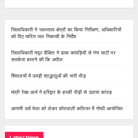
जिलाधिकारी ने जलभराव क्षेत्रों का किया निरीक्षण, अधिकारियों
को दिए त्वरित जल निकासी के निर्देश
जिलाधिकारी मयूर दीक्षित ने डाक कांवड़ियों से गंगा घाटों पर
सतर्कता बरतने की कि अपील
शिवालयों में उमड़ी श्रद्धालुओं की भारी भीड़
मंत्री रेखा आर्य ने हरिद्वार के हरकी पौड़ी से उठाया कांवड़
आगामी उर्स मेला को लेकर कोतवाली कलियर में गोष्ठी आयोजित
Latest News