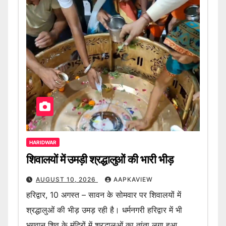
HARIDWAR
शिवालयों में उमड़ी श्रद्धालुओं की भारी भीड़
AUGUST 10, 2026
AAPKAVIEW
हरिद्वार, 10 अगस्त – सावन के सोमवार पर शिवालयों में
श्रद्धालुओं की भीड़ उमड़ रही है। धर्मनगरी हरिद्वार में भी
भगवान शिव के मंदिरों में श्रद्धालुओं का तांता लगा हुआ…