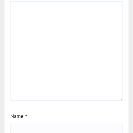
Name
*