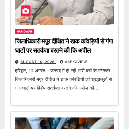
HARIDWAR
जिलाधिकारी मयूर दीक्षित ने डाक कांवड़ियों से गंगा
घाटों पर सतर्कता बरतने की कि अपील
AUGUST 10, 2026
AAPKAVIEW
हरिद्वार, 10 अगस्त – जनपद में हो रही भारी वर्षा के मद्देनजर
जिलाधिकारी मयूर दीक्षित ने डाक कांवड़ियों एवं श्रद्धालुओं से
गंगा घाटों पर विशेष सतर्कता बरतने की अपील की…