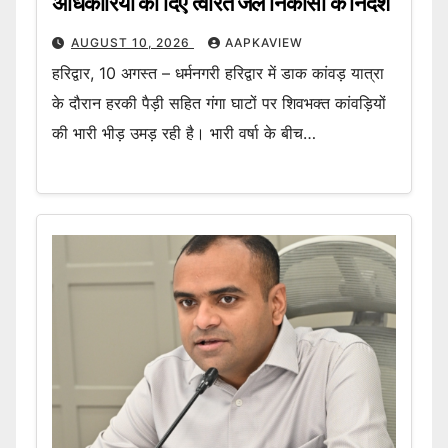
अधिकारियों को दिए त्वरित जल निकासी के निर्देश
AUGUST 10, 2026
AAPKAVIEW
हरिद्वार, 10 अगस्त – धर्मनगरी हरिद्वार में डाक कांवड़ यात्रा
के दौरान हरकी पैड़ी सहित गंगा घाटों पर शिवभक्त कांवड़ियों
की भारी भीड़ उमड़ रही है। भारी वर्षा के बीच…