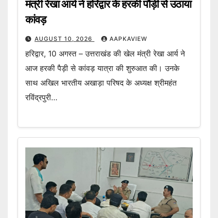
मंत्री रेखा आर्य ने हरिद्वार के हरकी पौड़ी से उठाया
कांवड़
AUGUST 10, 2026
AAPKAVIEW
हरिद्वार, 10 अगस्त – उत्तराखंड की खेल मंत्री रेखा आर्य ने
आज हरकी पैड़ी से कांवड़ यात्रा की शुरुआत की। उनके
साथ अखिल भारतीय अखाड़ा परिषद के अध्यक्ष श्रीमहंत
रविंद्रपुरी…