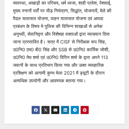
व्यवस्था, अखाड़ों का परिचय, धर्म ध्वजा, शाही प्रवेश, पेशवाई,
मुख्य स्नानों पर्वों पर भीड़ नियंत्रण, सिद्धांत, योजनायें, मेले की
पैदल यातायात योजना, वाहन यातायात योजना एवं आपदा
प्रबंधन के विषय मे पुलिस की विभिन्न शाखाओं से अनेक
अनुभवी, सेवानिवृत्त और विशेषज्ञ वक्ताओं द्वारा व्याख्यान दिया
जाना प्रस्तावित है। सत्र में CISF से निरीक्षक रूप सिंह,
उ0नि0 एम0 बी0 सिंह और SSB से उ0नि0 कार्तिक जोशी,
उ0नि0 मेघ शर्मा एवं उ0नि0 विपिन शर्मा के द्वारा अपने 113
जवानों के साथ प्रतिभाग किया गया और उक्त व्यवहारिक
प्रशिक्षण को आगामी कुम्भ मेला 2021 में ड्यूटी के दौरान
अत्यधिक उपयोगी और आवश्यक बताया गया।