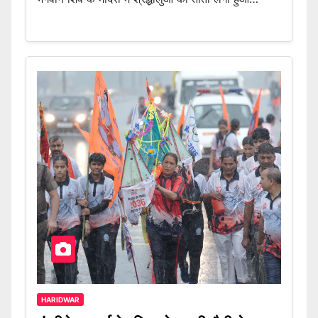
HARIDWAR