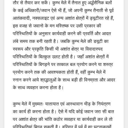
तौर से तैयार कर सकें। कुम्भ मेले में तैनात हुए अर्द्धसैनिक बलों
के कई अधिकारी/जवान ऐसे भी हैं, जो अपनी कुम्भ तैनाती से पूर्व
आतंकवादी, नक्सलाइट एवं अन्य अशांत क्षेत्रों में ड्यूटीरत रहे हैं,
इस वजह से जवानो के मन मस्तिष्क पर उसी प्रकार की
परिस्थितियों के अनुसार कार्यवाही करने की प्रवर्ति और आदत
लंबे समय तक बनी रहती है। जबकि कुम्भ मेले की डयूटी का
स्वरूप और प्रकृति किसी भी अशांत क्षेत्र या विवादास्पद
परिस्थितियों के बिल्कुल उलट होती है। जहाँ अशांत क्षेत्रों में
परिस्थितियों के बिगड़ने पर तत्काल बल प्रयोग करने या शस्त्र
प्रयोग करने तक की आवश्यकता होती हैं, वहीं कुम्भ मेले में
स्नान करने आये श्रद्धालुओं के साथ बड़ी ही विनम्रता और आदर
के साथ व्यवहार करना होता है।
कुम्भ मेले में मुख्यतः यातायात एवं आस्थावान भीड़ के नियंत्रण
का कार्य ही करना होता है। ऐसे में यदि कोई जवान जरा सी बात
पर अशांत क्षेत्र की भांति कठोर व्यवहार या कार्यवाही कर ले तो
परिस्थितियां बिगड़ सकती है। हरिद्वार में पूर्व में हुए घटनाक्रमों