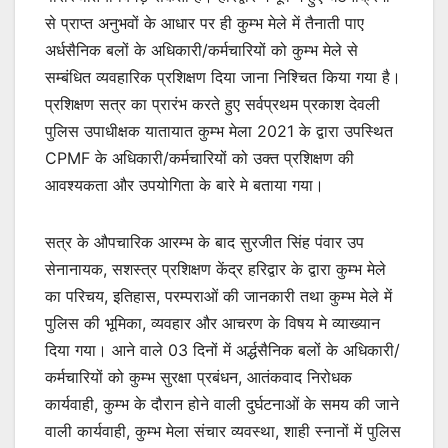
से प्राप्त अनुभवों के आधार पर ही कुम्भ मेले में तैनाती पाए
अर्धसैनिक बलों के अधिकारी/कर्मचारियों को कुम्भ मेले से
सम्बंधित व्यवहारिक प्रशिक्षण दिया जाना निश्चित किया गया है।
प्रशिक्षण सत्र का प्रारंभ करते हुए सर्वप्रथम प्रकाश देवली
पुलिस उपाधीक्षक यातायात कुम्भ मेला 2021 के द्वारा उपस्थित
CPMF के अधिकारी/कर्मचारियों को उक्त प्रशिक्षण की
आवश्यकता और उपयोगिता के बारे मे बताया गया।
सत्र के औपचारिक आरम्भ के बाद सुरजीत सिंह पंवार उप
सेनानायक, सशस्त्र प्रशिक्षण केंद्र हरिद्वार के द्वारा कुम्भ मेले
का परिचय, इतिहास, परम्पराओं की जानकारी तथा कुम्भ मेले में
पुलिस की भूमिका, व्यवहार और आचरण के विषय मे व्याख्यान
दिया गया। आने वाले 03 दिनों में अर्द्धसैनिक बलों के अधिकारी/
कर्मचारियों को कुम्भ सुरक्षा प्रबंधन, आतंकवाद निरोधक
कार्यवाही, कुम्भ के दौरान होने वाली दुर्घटनाओं के समय की जाने
वाली कार्यवाही, कुम्भ मेला संचार व्यवस्था, शाही स्नानों में पुलिस