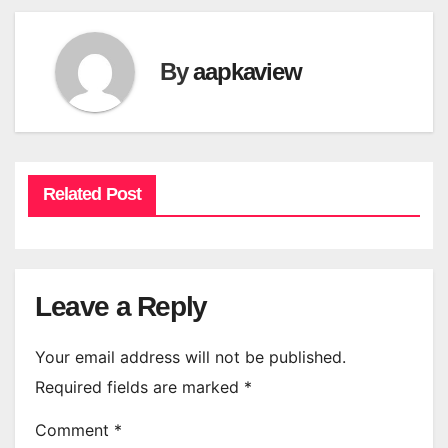
By
aapkaview
Related Post
Leave a Reply
Your email address will not be published.
Required fields are marked
*
Comment
*