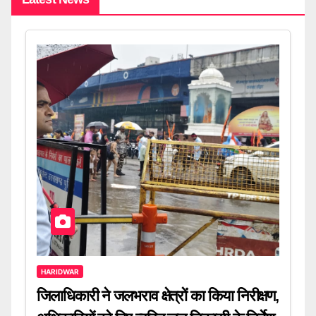
HARIDWAR
जिलाधिकारी ने जलभराव क्षेत्रों का किया निरीक्षण,