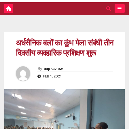
अर्धसैनिक बलों का कुंभ मेला संबंधी तीन
दिवसीय व्यवहारिक प्रशिक्षण शुरू
By
aapkaview
FEB 1, 2021