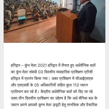
हरिद्वार – कुंभ मेला 2021 हरिद्वार में तैनात हुए अर्धसैनिक बलों
का कुंभ मेला संबंधी 03 दिवसीय व्यवहारिक प्रशिक्षण एटीसी
हरिद्वार में प्रारंभ किया गया। उक्त प्रशिक्षण में सीआईएसएफ
और एसएसबी के 05 अधिकारियों सहित कुल 113 जवान
प्रतिभाग कर रहे हैं। केंद्रीय अर्धसैनिक बलों को दिए जा रहे
उक्त तीन दिवसीय प्रशिक्षण का उद्देश्य है कि अर्ध सैनिक बल के
जवान अपने आपको कुम्भ मेला ड्यूटी हेतु मानसिक और वैचारिक