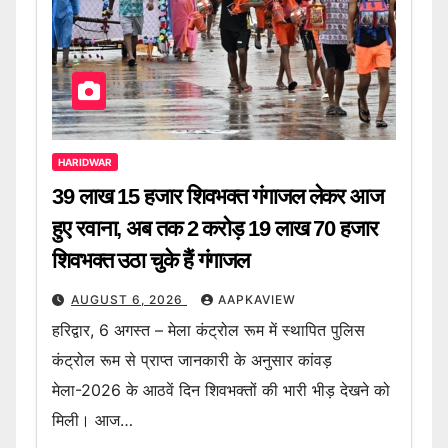
HARIDWAR
39 लाख 15 हजार शिवभक्त गंगाजल लेकर आज
हुए रवाना, अब तक 2 करोड़ 19 लाख 70 हजार
शिवभक्त उठा चुके हैं गंगाजल
AUGUST 6, 2026
AAPKAVIEW
हरिद्वार, 6 अगस्त – मेला कंट्रोल रूम में स्थापित पुलिस
कंट्रोल रूम से प्राप्त जानकारी के अनुसार कांवड़
मेला-2026 के आठवें दिन शिवभक्तों की भारी भीड़ देखने को
मिली। आज…