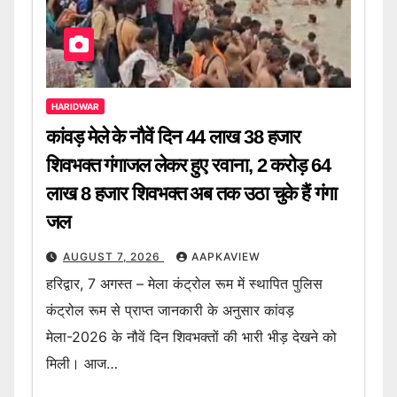
HARIDWAR
कांवड़ मेले के नौवें दिन 44 लाख 38 हजार
शिवभक्त गंगाजल लेकर हुए रवाना, 2 करोड़ 64
लाख 8 हजार शिवभक्त अब तक उठा चुके हैं गंगा
जल
AUGUST 7, 2026
AAPKAVIEW
हरिद्वार, 7 अगस्त – मेला कंट्रोल रूम में स्थापित पुलिस
कंट्रोल रूम से प्राप्त जानकारी के अनुसार कांवड़
मेला-2026 के नौवें दिन शिवभक्तों की भारी भीड़ देखने को
मिली। आज…