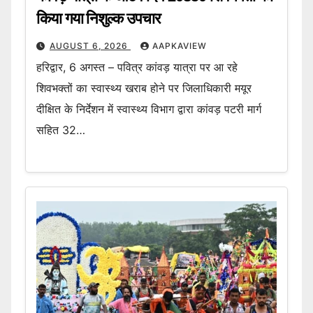
किया गया निशुल्क उपचार
AUGUST 6, 2026
AAPKAVIEW
हरिद्वार, 6 अगस्त – पवित्र कांवड़ यात्रा पर आ रहे
शिवभक्तों का स्वास्थ्य खराब होने पर जिलाधिकारी मयूर
दीक्षित के निर्देशन में स्वास्थ्य विभाग द्वारा कांवड़ पटरी मार्ग
सहित 32…