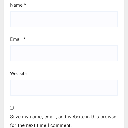
Name
*
Email
*
Website
Save my name, email, and website in this browser
for the next time I comment.