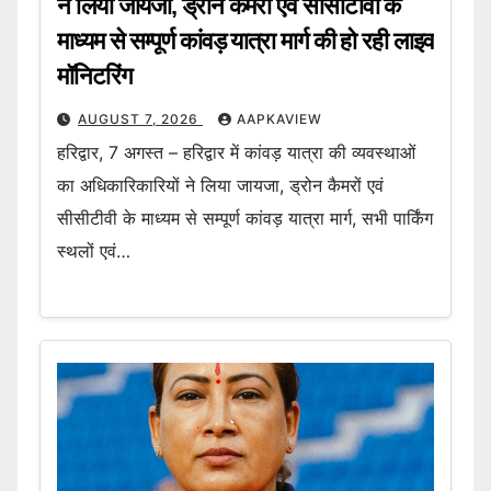
ने लिया जायजा, ड्रोन कैमरों एवं सीसीटीवी के
माध्यम से सम्पूर्ण कांवड़ यात्रा मार्ग की हो रही लाइव
मॉनिटरिंग
AUGUST 7, 2026
AAPKAVIEW
हरिद्वार, 7 अगस्त – हरिद्वार में कांवड़ यात्रा की व्यवस्थाओं
का अधिकारिकारियों ने लिया जायजा, ड्रोन कैमरों एवं
सीसीटीवी के माध्यम से सम्पूर्ण कांवड़ यात्रा मार्ग, सभी पार्किंग
स्थलों एवं…