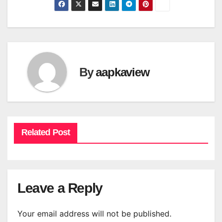
By
aapkaview
Related Post
Leave a Reply
Your email address will not be published.