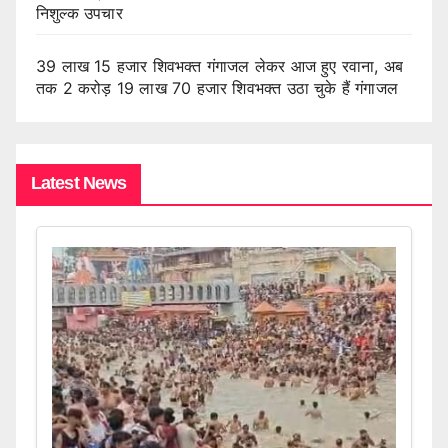
निशुल्क उपचार
39 लाख 15 हजार शिवभक्त गंगाजल लेकर आज हुए रवाना, अब
तक 2 करोड़ 19 लाख 70 हजार शिवभक्त उठा चुके हैं गंगाजल
Latest News