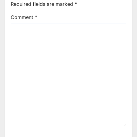
Required fields are marked
*
Comment
*