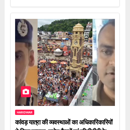
HARIDWAR
कांवड़ यात्रा की व्यवस्थाओं का अधिकारिकारियों