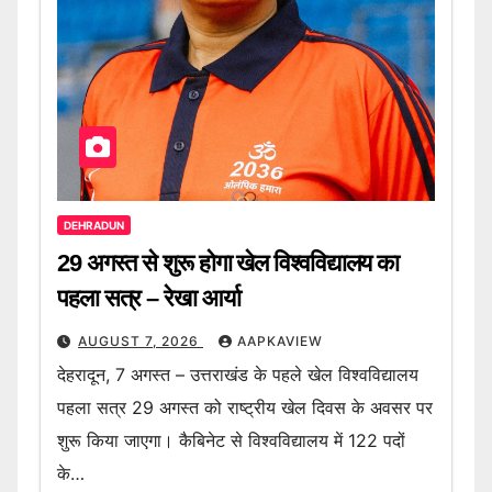
DEHRADUN
29 अगस्त से शुरू होगा खेल विश्वविद्यालय का
पहला सत्र – रेखा आर्या
AUGUST 7, 2026
AAPKAVIEW
देहरादून, 7 अगस्त – उत्तराखंड के पहले खेल विश्वविद्यालय
पहला सत्र 29 अगस्त को राष्ट्रीय खेल दिवस के अवसर पर
शुरू किया जाएगा। कैबिनेट से विश्वविद्यालय में 122 पदों
के…