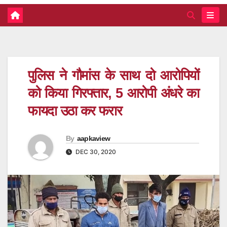
पुलिस ने गौमांस के साथ दो आरोपियों
को किया गिरफ्तार, 5 आरोपी अंधरे का
फायदा उठा कर फरार
By
aapkaview
DEC 30, 2020