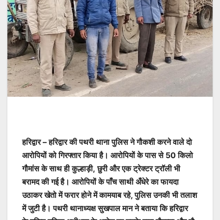
हरिद्वार – हरिद्वार की पथरी थाना पुलिस ने गौकशी करने वाले दो
आरोपियों को गिरफ्तार किया है। आरोपियों के पास से 50 किलो
गौमांस के साथ ही कुल्हाड़ी, छुरी और एक ट्रेक्टर ट्रॉली भी
बरामद की गई है। आरोपियों के पाँच साथी अँधेरे का फायदा
उठाकर खेतो में फरार होने में कामयाब रहे, पुलिस उनकी भी तलाश
में जुटी है। पथरी थानाध्यक्ष सुखपाल मान ने बताया कि हरिद्वार