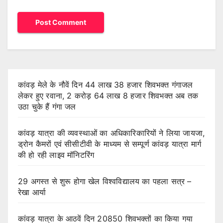
कांवड़ मेले के नौवें दिन 44 लाख 38 हजार शिवभक्त गंगाजल
लेकर हुए रवाना, 2 करोड़ 64 लाख 8 हजार शिवभक्त अब तक
उठा चुके हैं गंगा जल
कांवड़ यात्रा की व्यवस्थाओं का अधिकारिकारियों ने लिया जायजा,
ड्रोन कैमरों एवं सीसीटीवी के माध्यम से सम्पूर्ण कांवड़ यात्रा मार्ग
की हो रही लाइव मॉनिटरिंग
29 अगस्त से शुरू होगा खेल विश्वविद्यालय का पहला सत्र –
रेखा आर्या
कांवड़ यात्रा के आठवें दिन 20850 शिवभक्तों का किया गया