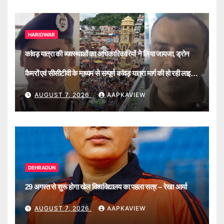
HARIDWAR
कांवड़ यात्रा की व्यवस्थाओं का अधिकारिकारियों ने लिया जायजा, ड्रोन
कैमरों एवं सीसीटीवी के माध्यम से सम्पूर्ण कांवड़ यात्रा मार्ग की हो रही लाइव
मॉनिटरिंग
AUGUST 7, 2026
AAPKAVIEW
DEHRADUN
29 अगस्त से शुरू होगा खेल विश्वविद्यालय का पहला सत्र – रेखा आर्या
AUGUST 7, 2026
AAPKAVIEW