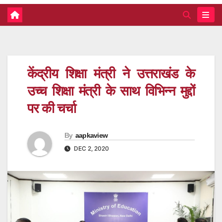
केंद्रीय शिक्षा मंत्री ने उत्तराखंड के
उच्च शिक्षा मंत्री के साथ विभिन्न मुद्दों
पर की चर्चा
By
aapkaview
DEC 2, 2020