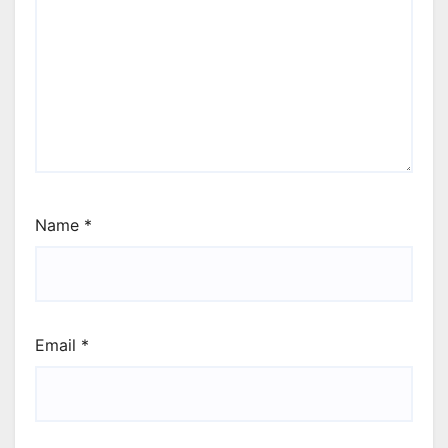
Name
*
Email
*