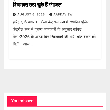
शिवभक्त उठा चुके हैं गंगाजल
AUGUST 6, 2026
AAPKAVIEW
हरिद्वार, 6 अगस्त – मेला कंट्रोल रूम में स्थापित पुलिस
कंट्रोल रूम से प्राप्त जानकारी के अनुसार कांवड़
मेला-2026 के आठवें दिन शिवभक्तों की भारी भीड़ देखने को
मिली। आज…
You missed