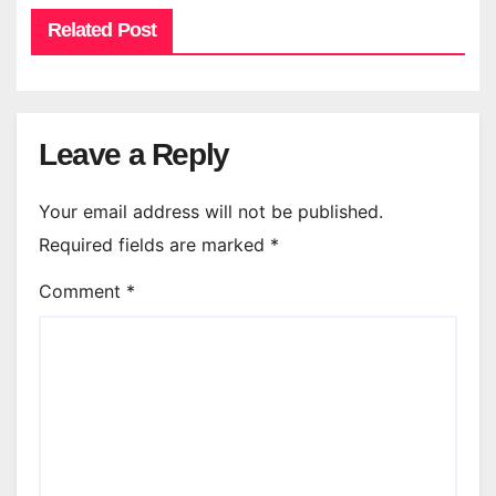
Related Post
Leave a Reply
Your email address will not be published.
Required fields are marked
*
Comment
*