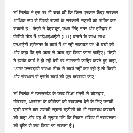
डॉ निशंक ने इस पर भी चर्चा की कि किस प्रकार केंद्र सरकार
आर्थिक रूप से पिछड़े राज्यों के सरकारी स्कूलों को पोषित कर
सकती है। मंत्री ने देहरादून, उधम सिंह नगर और हरिद्वार में
पीपीपी मोड में आईआईआईटी (IIIT) बनाने के साथ साथ
एनआईटी श्रीनगर के कार्य में आ रही रुकावट पर भी चर्चा की
और कहा कि इसे जल्द से जल्द पूरा किया जाना चाहिए। मंत्री
ने इसके कार्य में हो रही देरी पर नाराजगी जाहिर करते हुए कहा,
“अगर उत्तरदायी संस्था ठीक से कार्य नहीं कर रही है तो किसी
और संस्थान से इसके कार्य को पूरा करवाया जाए.”
डॉ निशंक ने उत्तराखंड के उच्च शिक्षा मंत्री से कोटद्वार,
गोपेश्‍वर, अल्‍मोड़ा के कॉलेजों को स्‍वायत्‍ता देने के लिए उनकी
सूची बनाने कर उसकी सूचना यूजीसी को भी उपलबध करवाने
को कहा और यह भी सुझाव मांगे कि निकट भविष्‍य में स्वायत्तता
की दृष्‍टि से क्‍या किया जा सकता है।