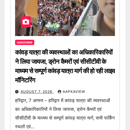
HARIDWAR
कांवड़ यात्रा की व्यवस्थाओं का अधिकारिकारियों
ने लिया जायजा, ड्रोन कैमरों एवं सीसीटीवी के
माध्यम से सम्पूर्ण कांवड़ यात्रा मार्ग की हो रही लाइव
मॉनिटरिंग
AUGUST 7, 2026
AAPKAVIEW
हरिद्वार, 7 अगस्त – हरिद्वार में कांवड़ यात्रा की व्यवस्थाओं
का अधिकारिकारियों ने लिया जायजा, ड्रोन कैमरों एवं
सीसीटीवी के माध्यम से सम्पूर्ण कांवड़ यात्रा मार्ग, सभी पार्किंग
स्थलों एवं…