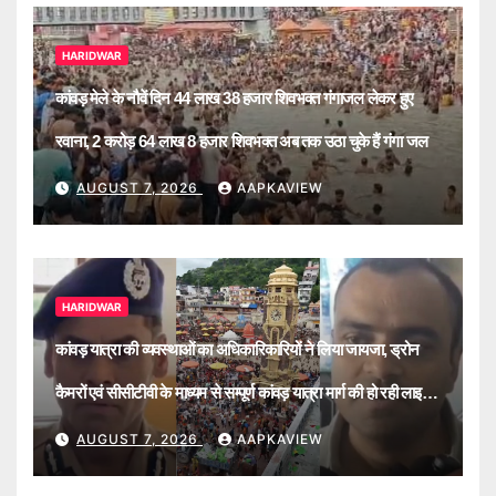
HARIDWAR
कांवड़ मेले के नौवें दिन 44 लाख 38 हजार शिवभक्त गंगाजल लेकर हुए
रवाना, 2 करोड़ 64 लाख 8 हजार शिवभक्त अब तक उठा चुके हैं गंगा जल
AUGUST 7, 2026
AAPKAVIEW
HARIDWAR
कांवड़ यात्रा की व्यवस्थाओं का अधिकारिकारियों ने लिया जायजा, ड्रोन
कैमरों एवं सीसीटीवी के माध्यम से सम्पूर्ण कांवड़ यात्रा मार्ग की हो रही लाइव
मॉनिटरिंग
AUGUST 7, 2026
AAPKAVIEW