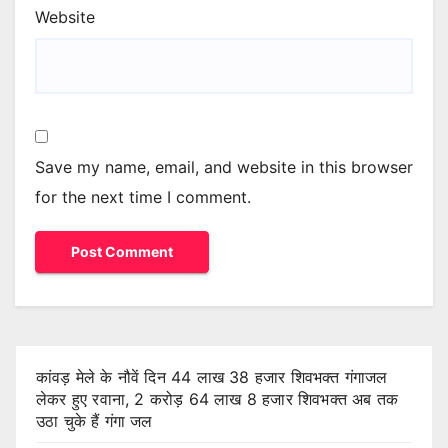
Website
Save my name, email, and website in this browser
for the next time I comment.
कांवड़ मेले के नौवें दिन 44 लाख 38 हजार शिवभक्त गंगाजल
लेकर हुए रवाना, 2 करोड़ 64 लाख 8 हजार शिवभक्त अब तक
उठा चुके हैं गंगा जल