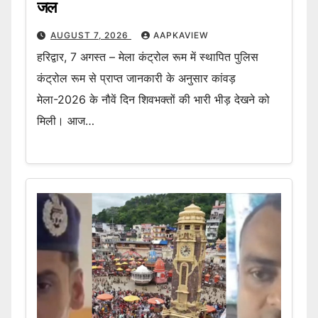
जल
AUGUST 7, 2026
AAPKAVIEW
हरिद्वार, 7 अगस्त – मेला कंट्रोल रूम में स्थापित पुलिस
कंट्रोल रूम से प्राप्त जानकारी के अनुसार कांवड़
मेला-2026 के नौवें दिन शिवभक्तों की भारी भीड़ देखने को
मिली। आज…