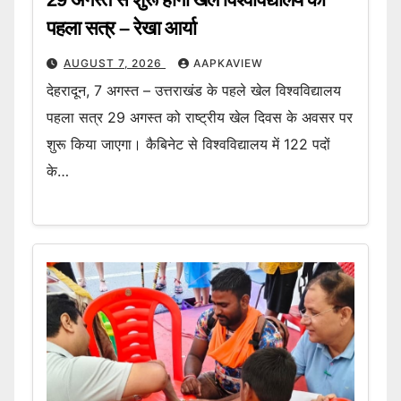
पहला सत्र – रेखा आर्या
AUGUST 7, 2026
AAPKAVIEW
देहरादून, 7 अगस्त – उत्तराखंड के पहले खेल विश्वविद्यालय
पहला सत्र 29 अगस्त को राष्ट्रीय खेल दिवस के अवसर पर
शुरू किया जाएगा। कैबिनेट से विश्वविद्यालय में 122 पदों
के…