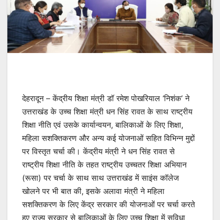
देहरादून – केंद्रीय शिक्षा मंत्री डॉ रमेश पोखरियाल ‘निशंक’ ने
उत्तराखंड के उच्च शिक्षा मंत्री धन सिंह रावत के साथ राष्ट्रीय
शिक्षा नीति एवं उसके कार्यान्वयन, बालिकाओं के लिए शिक्षा,
महिला सशक्तिकरण और अन्य कई योजनाओं सहित विभिन्न मुद्दों
पर विस्तृत चर्चा की। केंद्रीय मंत्री ने धन सिंह रावत से
राष्ट्रीय शिक्षा नीति के तहत राष्ट्रीय उच्चतर शिक्षा अभियान
(रूसा) पर चर्चा के साथ साथ उत्तराखंड में साइंस कॉलेज
खोलने पर भी बात की, इसके अलावा मंत्री ने महिला
सशक्तिकरण के लिए केंद्र सरकार की योजनाओं पर चर्चा करते
हुए राज्य सरकार से बालिकाओं के लिए उच्च शिक्षा में सुविधा