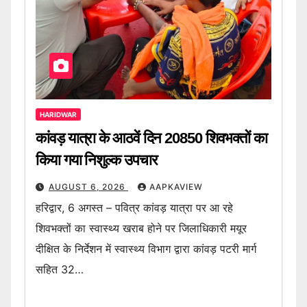
HARIDWAR
कांवड़ यात्रा के आठवें दिन 20850 शिवभक्तों का
किया गया निशुल्क उपचार
AUGUST 6, 2026
AAPKAVIEW
हरिद्वार, 6 अगस्त – पवित्र कांवड़ यात्रा पर आ रहे
शिवभक्तों का स्वास्थ्य खराब होने पर जिलाधिकारी मयूर
दीक्षित के निर्देशन में स्वास्थ्य विभाग द्वारा कांवड़ पटरी मार्ग
सहित 32…