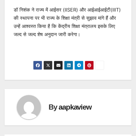
डॉ निशंक ने राज्य में आईसर (IISER) और आईआईआईटी(IIIT)
की स्थापना पर भी राज्य के शिक्षा मंत्री से सुझाव मांगे हैं और
उन्हें आश्वस्त किया है कि केंद्रीय शिक्षा मंत्रालय इसके लिए
जल्द से जल्द शेष अनुदान जारी करेगा।
By
aapkaview