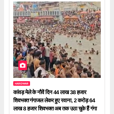
HARIDWAR
कांवड़ मेले के नौवें दिन 44 लाख 38 हजार
शिवभक्त गंगाजल लेकर हुए रवाना, 2 करोड़ 64
लाख 8 हजार शिवभक्त अब तक उठा चुके हैं गंगा