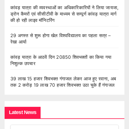
कांवड़ यात्रा की व्यवस्थाओं का अधिकारिकारियों ने लिया जायजा,
ड्रोन कैमरों एवं सीसीटीवी के माध्यम से सम्पूर्ण कांवड़ यात्रा मार्ग
की हो रही लाइव मॉनिटरिंग
29 अगस्त से शुरू होगा खेल विश्वविद्यालय का पहला सत्र –
रेखा आर्या
कांवड़ यात्रा के आठवें दिन 20850 शिवभक्तों का किया गया
निशुल्क उपचार
39 लाख 15 हजार शिवभक्त गंगाजल लेकर आज हुए रवाना, अब
तक 2 करोड़ 19 लाख 70 हजार शिवभक्त उठा चुके हैं गंगाजल
Latest News