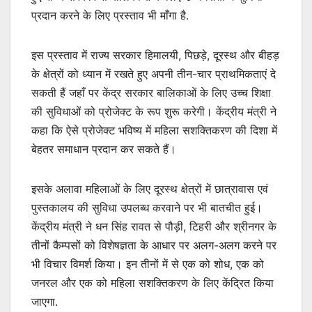
प्रदान करने के लिए प्रस्ताव भी माँगा है.
इस प्रस्ताव में राज्य सरकार हिमालयी, पिछड़े, दूरस्थ और बीहड़
के क्षेत्रों को ध्यान में रखते हुए अपनी तीन-चार प्राथमिकताएं दे
सकती हैं जहाँ पर केंद्र सरकार बालिकाओं के लिए उच्च शिक्षा
की सुविधाओं को प्रोजेक्ट के रूप शुरू करेगी। केंद्रीय मंत्री ने
कहा कि ऐसे प्रोजेक्ट भविष्‍य में महिला सशक्‍तिकरण की दिशा में
बेहतर समाधान प्रदान कर सकते हैं।
इसके अलावा महिलाओं के लिए दूरस्थ क्षेत्रों में छात्रावास एवं
पुस्तकालय की सुविधा उपलब्ध करवाने पर भी बातचीत हुई।
केंद्रीय मंत्री ने धन सिंह रावत से पौड़ी, टिहरी और श्रीनगर के
तीनों कैम्‍पसों को विशेषज्ञता के आधार पर अलग-अलग करने पर
भी विचार विमर्श किया। इन तीनों में से एक को शोध, एक को
जनरल और एक को महिला सशक्तिकरण के लिए केंद्रित किया
जाएगा.