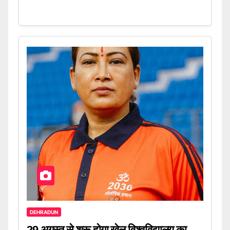
DEHRADUN
29 अगस्त से शुरू होगा खेल विश्वविद्यालय का