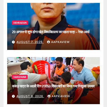
DEHRADUN
29 अगस्त से शुरू होगा खेल विश्वविद्यालय का पहला सत्र – रेखा आर्या
AUGUST 7, 2026
AAPKAVIEW
HARIDWAR
कांवड़ यात्रा के आठवें दिन 20850 शिवभक्तों का किया गया निशुल्क उपचार
AUGUST 6, 2026
AAPKAVIEW