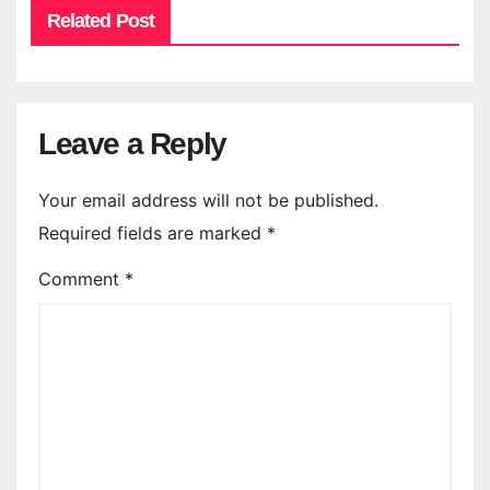
Related Post
Leave a Reply
Your email address will not be published.
Required fields are marked
*
Comment
*