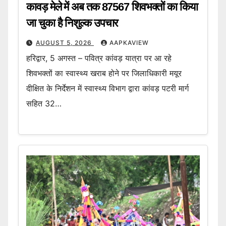
कावड़ मेले में अब तक 87567 शिवभक्तों का किया
जा चुका है निशुल्क उपचार
AUGUST 5, 2026
AAPKAVIEW
हरिद्वार, 5 अगस्त – पवित्र कांवड़ यात्रा पर आ रहे
शिवभक्तों का स्वास्थ्य खराब होने पर जिलाधिकारी मयूर
दीक्षित के निर्देशन में स्वास्थ्य विभाग द्वारा कांवड़ पटरी मार्ग
सहित 32…