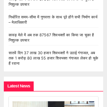
निशुल्क उपचार
निर्धारित समय-सीमा में गुणवत्ता के साथ पूरे होंगे सभी निर्माण कार्य
– मेलाधिकारी
कावड़ मेले में अब तक 87567 शिवभक्तों का किया जा चुका है
निशुल्क उपचार
सातवें दिन 37 लाख 30 हजार शिवभक्तों ने उठाई गंगाजल, अब
तक 1 करोड़ 80 लाख 55 हजार शिवभक्त गंगाजल लेकर हो चुके
हैं रवाना
Latest News