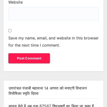
Website
Save my name, email, and website in this browser
for the next time I comment.
उत्तरांचल पंजाबी महासभा 14 अगस्त को मनाएगी विभाजन
विभीषिका स्मृति दिवस
कावड़ मेले में अब तक 87567 शिवभक्तों का किया जा चुका है