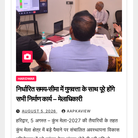
HARIDWAR
निर्धारित समय-सीमा में गुणवत्ता के साथ पूरे होंगे
सभी निर्माण कार्य – मेलाधिकारी
AUGUST 5, 2026
AAPKAVIEW
हरिद्वार, 5 अगस्त – कुंभ मेला-2027 की तैयारियों के तहत
कुंभ मेला क्षेत्र में बड़े पैमाने पर संचालित अवस्थापना विकास