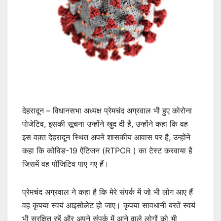
देहरादून – विधानसभा अध्यक्ष प्रेमचंद अग्रवाल भी हुए कोरोना
पोजेटिव, इसकी सूचना उन्होंने खुद दी है, उन्होंने कहा कि वह
इस वक़्त देहरादून स्थित अपने शासकीय आवास पर है, उन्होंने
कहा कि कोविड-19 ऐंटिजन (RTPCR ) का टेस्ट करवाया है
जिसमें वह पॉजिटिव पाए गए हैं।
प्रेमचंद अग्रवाल ने कहा है कि मेरे संपर्क में जो भी लोग आए हैं
वह कृपया स्वयं आइसोलेट हो जाए। कृपया सावधानी बरतें स्वयं
भी सुरक्षित रहें और अपने संपर्क में आने वाले लोगों को भी