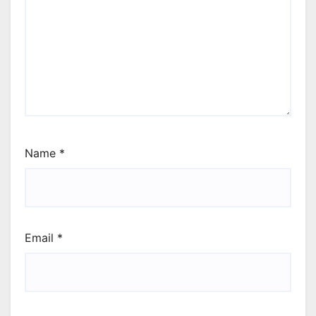
Name
*
Email
*