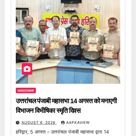
HARIDWAR
उत्तरांचल पंजाबी महासभा 14 अगस्त को मनाएगी
विभाजन विभीषिका स्मृति दिवस
AUGUST 6, 2026
AAPKAVIEW
हरिद्वार, 5 अगस्त – उत्तरांचल पंजाबी महासभा द्वारा 14