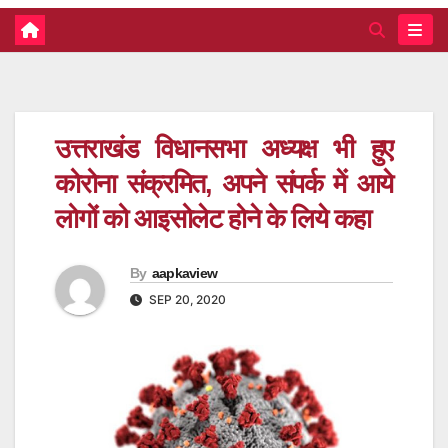
उत्तराखंड विधानसभा अध्यक्ष भी हुए
कोरोना संक्रमित, अपने संपर्क में आये
लोगों को आइसोलेट होने के लिये कहा
By
aapkaview
SEP 20, 2020