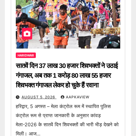
HARIDWAR
सातवें दिन 37 लाख 30 हजार शिवभक्तों ने उठाई
गंगाजल, अब तक 1 करोड़ 80 लाख 55 हजार
शिवभक्त गंगाजल लेकर हो चुके हैं रवाना
AUGUST 5, 2026
AAPKAVIEW
हरिद्वार, 5 अगस्त – मेला कंट्रोल रूम में स्थापित पुलिस
कंट्रोल रूम से प्राप्त जानकारी के अनुसार कांवड़
मेला-2026 के सातवें दिन शिवभक्तों की भारी भीड़ देखने को
मिली। आज…