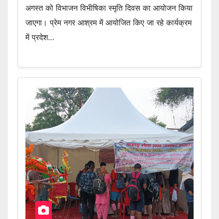
अगस्त को विभाजन विभीषिका स्मृति दिवस का आयोजन किया
जाएगा। प्रेम नगर आश्रम में आयोजित किए जा रहे कार्यक्रम
में प्रदेश…