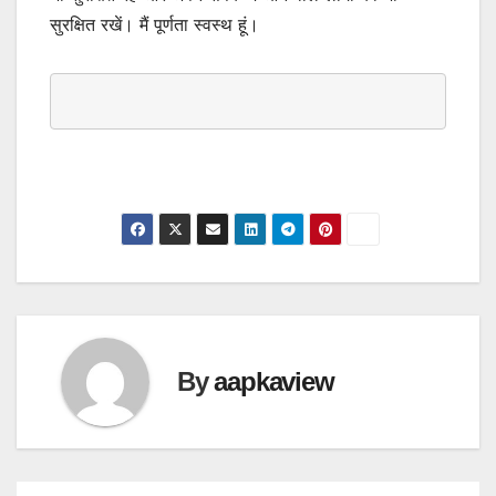
सुरक्षित रखें। मैं पूर्णता स्वस्थ हूं।
By
aapkaview