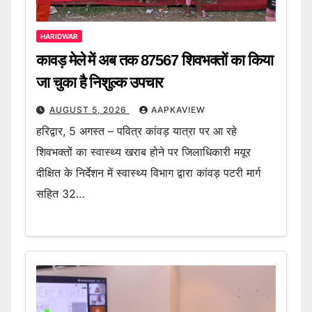
HARIDWAR
कावड़ मेले में अब तक 87567 शिवभक्तों का किया
जा चुका है निशुल्क उपचार
AUGUST 5, 2026
AAPKAVIEW
हरिद्वार, 5 अगस्त – पवित्र कांवड़ यात्रा पर आ रहे
शिवभक्तों का स्वास्थ्य खराब होने पर जिलाधिकारी मयूर
दीक्षित के निर्देशन में स्वास्थ्य विभाग द्वारा कांवड़ पटरी मार्ग
सहित 32…