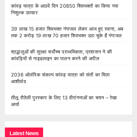
कांवड़ यात्रा के आठवें दिन 20850 शिवभक्तों का किया गया
निशुल्क उपचार
39 लाख 15 हजार शिवभक्त गंगाजल लेकर आज हुए रवाना, अब
तक 2 करोड़ 19 लाख 70 हजार शिवभक्त उठा चुके हैं गंगाजल
श्रद्धालुओं की सुरक्षा सर्वोच्च प्राथमिकता, प्रशासन ने की
कांवड़ियों से गाइडलाइन का पालन करने की अपील
2036 ओलंपिक संकल्प कांवड़ यात्रा को संतों का मिला
आशीर्वाद
तीलू रौतेली पुरस्कार के लिए 13 वीरांगनाओं का चयन – रेखा
आर्या
Latest News