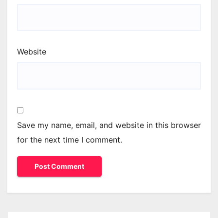
Website
Save my name, email, and website in this browser
for the next time I comment.