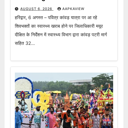
AUGUST 6, 2026
AAPKAVIEW
हरिद्वार, 6 अगस्त – पवित्र कांवड़ यात्रा पर आ रहे
शिवभक्तों का स्वास्थ्य खराब होने पर जिलाधिकारी मयूर
दीक्षित के निर्देशन में स्वास्थ्य विभाग द्वारा कांवड़ पटरी मार्ग
सहित 32…