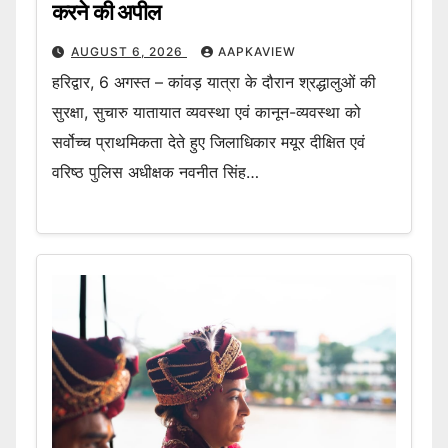
करने की अपील
AUGUST 6, 2026
AAPKAVIEW
हरिद्वार, 6 अगस्त – कांवड़ यात्रा के दौरान श्रद्धालुओं की
सुरक्षा, सुचारु यातायात व्यवस्था एवं कानून-व्यवस्था को
सर्वोच्च प्राथमिकता देते हुए जिलाधिकार मयूर दीक्षित एवं
वरिष्ठ पुलिस अधीक्षक नवनीत सिंह…