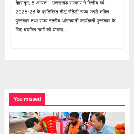
देहरादून, 6 अगस्त – उत्तराखंड सरकार ने वित्तीय वर्ष
2025-26 के प्रतिष्ठित तीलू रौतेली राज्य स्त्री शक्ति
पुरस्कार तथा राज्य स्तरीय आंगनबाड़ी कार्यकर्ती पुरस्कार के
लिए चयनित नामों की घोषणा…
You missed