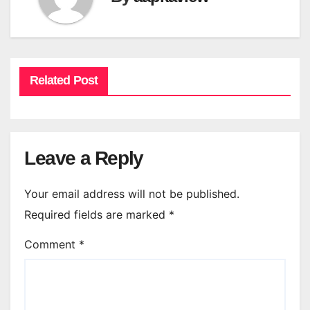
Related Post
Leave a Reply
Your email address will not be published.
Required fields are marked
*
Comment
*