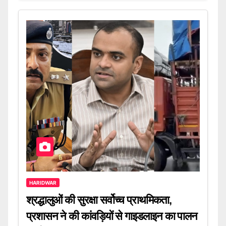
HARIDWAR
श्रद्धालुओं की सुरक्षा सर्वोच्च प्राथमिकता,
प्रशासन ने की कांवड़ियों से गाइडलाइन का पालन