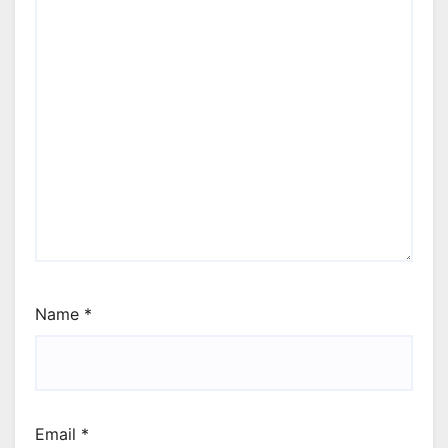
Name
*
Email
*