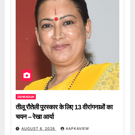
DEHRADUN
तीलू रौतेली पुरस्कार के लिए 13 वीरांगनाओं का
चयन – रेखा आर्या
AUGUST 6, 2026
AAPKAVIEW