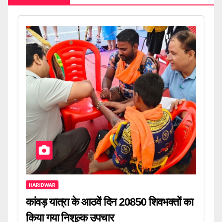
HARIDWAR
कांवड़ यात्रा के आठवें दिन 20850 शिवभक्तों का
किया गया निशुल्क उपचार