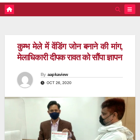
कुम्भ मेले में वेंडिंग जोन बनाने की मांग,
मेलाधिकारी दीपक रावत को सौंपा ज्ञापन
By
aapkaview
OCT 26, 2020