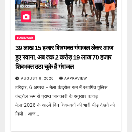
HARIDWAR
39 लाख 15 हजार शिवभक्त गंगाजल लेकर आज
हुए रवाना, अब तक 2 करोड़ 19 लाख 70 हजार
शिवभक्त उठा चुके हैं गंगाजल
AUGUST 6, 2026
AAPKAVIEW
हरिद्वार, 6 अगस्त – मेला कंट्रोल रूम में स्थापित पुलिस
कंट्रोल रूम से प्राप्त जानकारी के अनुसार कांवड़
मेला-2026 के आठवें दिन शिवभक्तों की भारी भीड़ देखने को
मिली। आज…