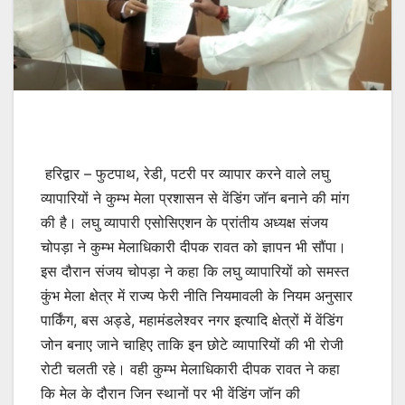
हरिद्वार – फुटपाथ, रेडी, पटरी पर व्यापार करने वाले लघु
व्यापारियों ने कुम्भ मेला प्रशासन से वेंडिंग जॉन बनाने की मांग
की है। लघु व्यापारी एसोसिएशन के प्रांतीय अध्यक्ष संजय
चोपड़ा ने कुम्भ मेलाधिकारी दीपक रावत को ज्ञापन भी सौंपा।
इस दौरान संजय चोपड़ा ने कहा कि लघु व्यापारियों को समस्त
कुंभ मेला क्षेत्र में राज्य फेरी नीति नियमावली के नियम अनुसार
पार्किंग, बस अड्डे, महामंडलेश्वर नगर इत्यादि क्षेत्रों में वेंडिंग
जोन बनाए जाने चाहिए ताकि इन छोटे व्यापारियों की भी रोजी
रोटी चलती रहे। वही कुम्भ मेलाधिकारी दीपक रावत ने कहा
कि मेल के दौरान जिन स्थानों पर भी वेंडिंग जॉन की