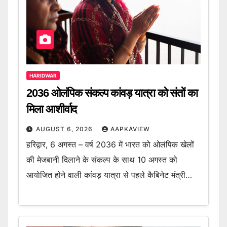
HARIDWAR
2036 ओलंपिक संकल्प कांवड़ यात्रा को संतों का
मिला आशीर्वाद
AUGUST 6, 2026
AAPKAVIEW
हरिद्वार, 6 अगस्त – वर्ष 2036 में भारत को ओलंपिक खेलों
की मेजबानी दिलाने के संकल्प के साथ 10 अगस्त को
आयोजित होने वाली कांवड़ यात्रा से पहले कैबिनेट मंत्री…