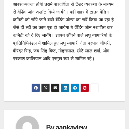
आवश्कयकता होगी उसमे पारदर्शिता से टेंडर व्यवस्था के माध्यम
से वेंडिंग जॉन अलॉट किये जायँगे। वही शहर में टाउन वेंडिग
कमिटी को सौंपे जाने वाले वेंडिंग जोन्स का सर्वे किया जा रहा है
जैसे ही सर्वे का काम पूरा हो जायेगा ये वेंडिंग जॉन स्थापित कर
कमिटी को दे दिए जायेंगे। ज्ञापन सौंपने वाले लघु व्यापारियों के
प्रतिनिधिमंडल में शामिल हुए लघु व्यापारी नेता प्रभात चौधरी,
वीरेंद्र सिंह, जय सिंह बिष्ट, मोहनलाल, छोटे लाल शर्मा, ओम
प्रकाश कालियान आदि प्रमुख रूप से शामिल रहे।
By
aapkaview