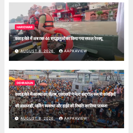
HARIDWAR
कावड़ मेले में अब तक 44 श्रद्धालुओं का किया गया सफल रेस्क्यू
AUGUST 8, 2026
AAPKAVIEW
DEHRADUN
कावड़ मेले में आस्था का सैलाब, एसएसपी ने मेला कंट्रोल रूम से कांवड़ियों
की आवाजाही, पार्किंग व्यवस्था और हाईवे की स्थिति का लिया जायजा
AUGUST 8, 2026
AAPKAVIEW