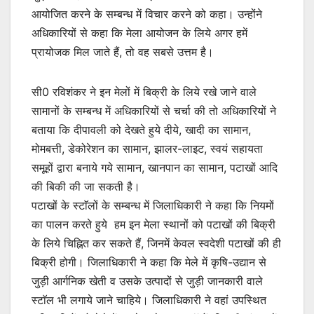
आयोजित करने के सम्बन्ध में विचार करने को कहा। उन्होंने
अधिकारियों से कहा कि मेला आयोजन के लिये अगर हमें
प्रायोजक मिल जाते हैं, तो वह सबसे उत्तम है।
सी0 रविशंकर ने इन मेलों में बिक्री के लिये रखे जाने वाले
सामानों के सम्बन्ध में अधिकारियों से चर्चा की तो अधिकारियों ने
बताया कि दीपावली को देखते हुये दीये, खादी का सामान,
मोमबत्ती, डेकोरेशन का सामान, झालर-लाइट, स्वयं सहायता
समूहों द्वारा बनाये गये सामान, खानपान का सामान, पटाखों आदि
की बिकी की जा सकती है।
पटाखों के स्टाॅलों के सम्बन्ध में जिलाधिकारी ने कहा कि नियमों
का पालन करते हुये हम इन मेला स्थानों को पटाखों की बिक्री
के लिये चिह्नित कर सकते हैं, जिनमें केवल स्वदेशी पटाखों की ही
बिक्री होगी। जिलाधिकारी ने कहा कि मेले में कृषि-उद्यान से
जुड़ी आर्गनिक खेती व उसके उत्पादों से जुड़ी जानकारी वाले
स्टाॅल भी लगाये जाने चाहिये। जिलाधिकारी ने वहां उपस्थित