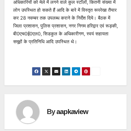
अधिकारियों को मेले में लगने वाले कुल स्टाॅलों, कितनी संख्या में
लोग उपस्थित हो सकते हैं आदि के बारे में विस्तृत रूपरेखा तैयार
कर 28 नवम्बर तक उपलब्ध कराने के निर्देश दिये। बैठक में
जिला प्रशासन, पुलिस प्रशासन, नगर निगम हरिद्वार एवं रूड़की,
बी0एच0ई0एल0, सिडकुल के अधिकारीगण, स्वयं सहायता
समूहों के प्रतिनिधि आदि उपस्थित थे।
By
aapkaview