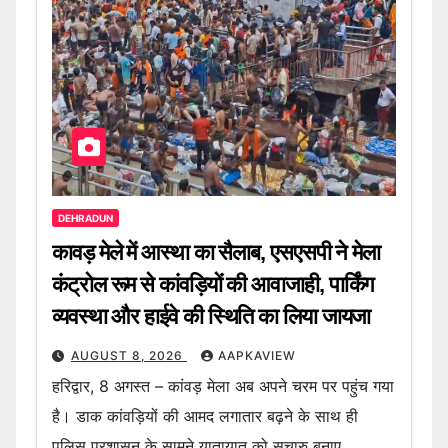
DEHRADUN
कावड़ मेले में आस्था का सैलाब, एसएसपी ने मेला
कंट्रोल रूम से कांवड़ियों की आवाजाही, पार्किंग
व्यवस्था और हाईवे की स्थिति का लिया जायजा
AUGUST 8, 2026
AAPKAVIEW
हरिद्वार, 8 अगस्त – कांवड़ मेला अब अपने चरम पर पहुंच गया
है। डाक कांवड़ियों की आमद लगातार बढ़ने के साथ ही
पुलिस प्रशासन के सामने यातायात को सुचारु बनाए…