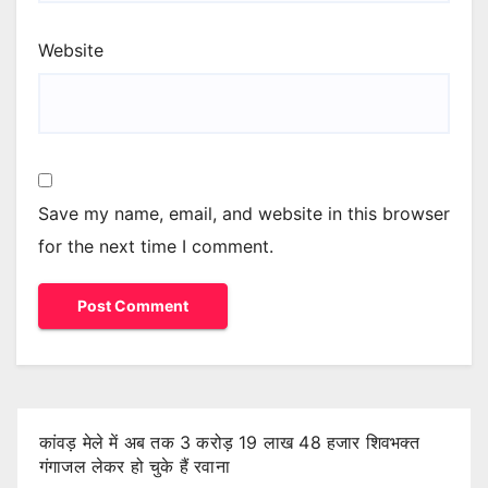
Website
Save my name, email, and website in this browser
for the next time I comment.
कांवड़ मेले में अब तक 3 करोड़ 19 लाख 48 हजार शिवभक्त
गंगाजल लेकर हो चुके हैं रवाना