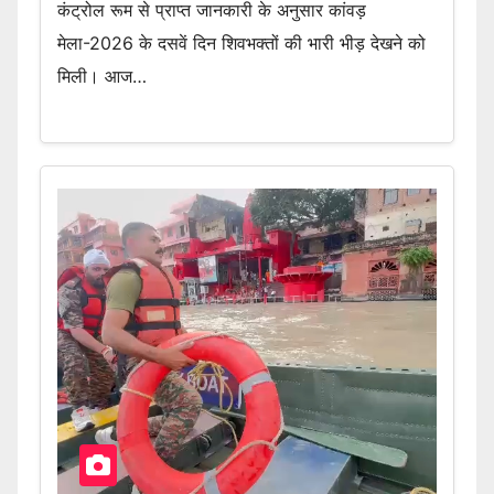
कंट्रोल रूम से प्राप्त जानकारी के अनुसार कांवड़
मेला-2026 के दसवें दिन शिवभक्तों की भारी भीड़ देखने को
मिली। आज…