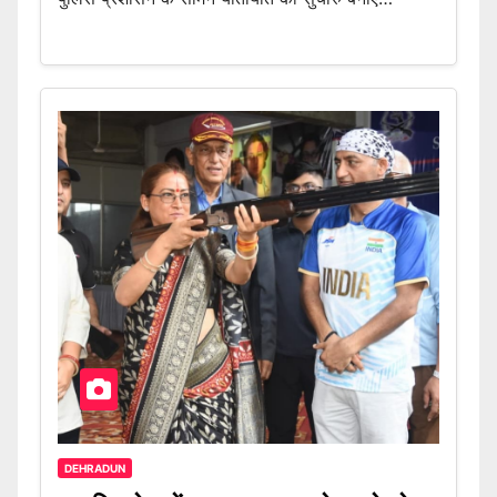
DEHRADUN