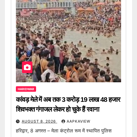
HARIDWAR
कांवड़ मेले में अब तक 3 करोड़ 19 लाख 48 हजार
शिवभक्त गंगाजल लेकर हो चुके हैं रवाना
AUGUST 8, 2026
AAPKAVIEW
हरिद्वार, 8 अगस्त – मेला कंट्रोल रूम में स्थापित पुलिस