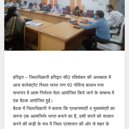
हरिद्वार – जिलाधिकारी हरिद्वार सी0 रविशंकर की अध्यक्षता में
आज कलेक्ट्रेट स्थित भारत रत्न पं0 गोविन्द बल्लभ पन्त
सभागार में आत्म निर्भरता मेला आयोजित किये जाने के सम्बन्ध में
एक बैठक आयोजित हुई।
बैठक में जिलाधिकारी ने बताया कि प्रधानमंत्री व मुख्यमंत्री का
सपना एक आत्मनिर्भर भारत बनाने का है, उसी सपने को साकार
करने की कड़ी के रूप में जिला प्रशासन की ओर से शहर के