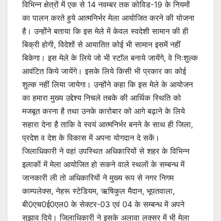
विभिन्न क्षेत्रों में एक से 14 नवम्बर तक कोविड-19 के नियमों
का पालन करते हुये आत्मनिर्भर मेला आयोजित करने की योजना
है। उन्होेंने बताया कि इस मेले में केवल स्वदेशी सामान की ही
बिक्री होगी, विदेशों से आयातित कोई भी सामान इसमें नहीं
बिकेगा। इस मेले के लिये जो भी स्टाॅल बनाये जायेंगे, वे निःशुल्क
आवंटित किये जायेंगे। इसके लिये किसी भी प्रकार का कोई
शुल्क नहीं लिया जायेगा। उन्होंने कहा कि इस मेले के आयोजन
का हमारा मुख्य उद्देश्य निचले तबके की आर्थिक स्थिति को
मजबूत करना है तथा उनके कारोबार को आगे बढ़ाने के लिये
सहारा देना है ताकि वे स्वयं आत्मनिर्भर बनने के साथ ही जिला,
प्रदेश व देश के विकास में अपना योगदान दे सकें।
जिलाधिकारी ने वहां उपस्थित अधिकारियों से शहर के विभिन्न
इलाकों में मेला आयोजित हो सकने वाले स्थलों के सम्बन्ध में
जानकारी ली तो अधिकारियों ने मुख्य रूप से नगर निगम
काम्पलेक्स, नेहरू स्टेडियम, ऋषिकुल मैदान, भूपतवाला,
बी0एच0ई0एल0 के सेक्टर-03 एवं 04 के सम्बन्ध में अपने
सुझाव दिये। जिलाधिकारी ने इसके अलावा लक्सर में भी मेला