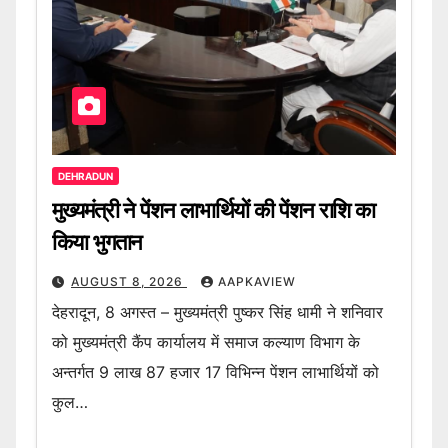
DEHRADUN
मुख्यमंत्री ने पेंशन लाभार्थियों की पेंशन राशि का
किया भुगतान
AUGUST 8, 2026
AAPKAVIEW
देहरादून, 8 अगस्त – मुख्यमंत्री पुष्कर सिंह धामी ने शनिवार
को मुख्यमंत्री कैंप कार्यालय में समाज कल्याण विभाग के
अन्तर्गत 9 लाख 87 हजार 17 विभिन्न पेंशन लाभार्थियों को
कुल…