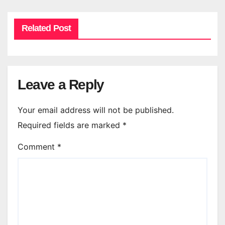
Related Post
Leave a Reply
Your email address will not be published.
Required fields are marked
*
Comment
*