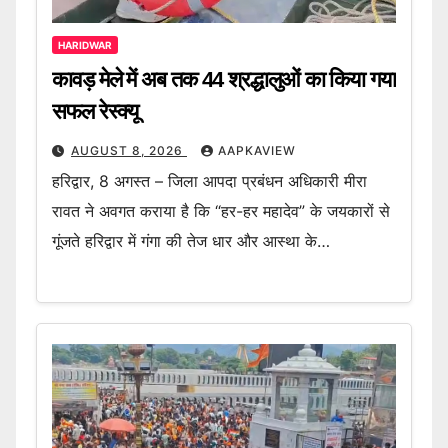
HARIDWAR
कावड़ मेले में अब तक 44 श्रद्धालुओं का किया गया
सफल रेस्क्यू
AUGUST 8, 2026
AAPKAVIEW
हरिद्वार, 8 अगस्त – जिला आपदा प्रबंधन अधिकारी मीरा
रावत ने अवगत कराया है कि “हर-हर महादेव” के जयकारों से
गूंजते हरिद्वार में गंगा की तेज धार और आस्था के…