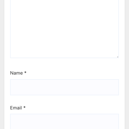
Name
*
Email
*