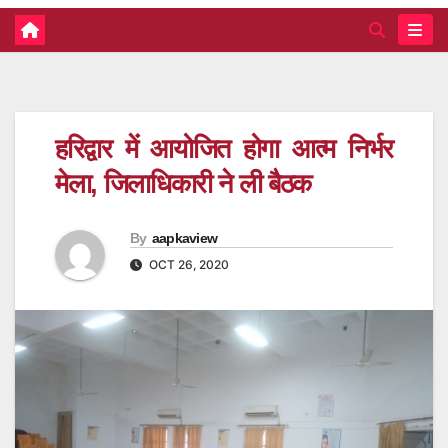
हरिद्वार में आयोजित होगा आत्म निर्भर
मेला, जिलाधिकारी ने ली बैठक
By
aapkaview
OCT 26, 2020