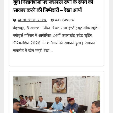
युवा निशानेबाजों पर जसपाल राणा के सपने को
साकार करने की जिम्मेदारी – रेखा आर्या
AUGUST 8, 2026
AAPKAVIEW
देहरादून, 8 अगस्त – पौंधा स्थित राणा इंस्टीट्यूट ऑफ शूटिंग
स्पोर्ट्स परिसर में आयोजित 24वीं उत्तराखंड स्टेट शूटिंग
चैंपियनशिप-2026 का शनिवार को समापन हुआ। समापन
समारोह में खेल मंत्री रेखा…