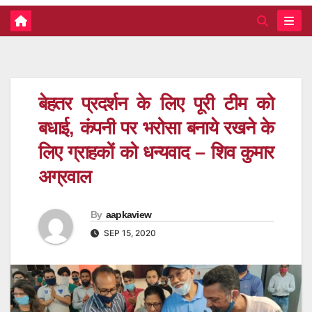
बेहतर प्रदर्शन के लिए पूरी टीम को
बधाई, कंपनी पर भरोसा बनाये रखने के
लिए ग्राहकों को धन्यवाद – शिव कुमार
अग्रवाल
By
aapkaview
SEP 15, 2020