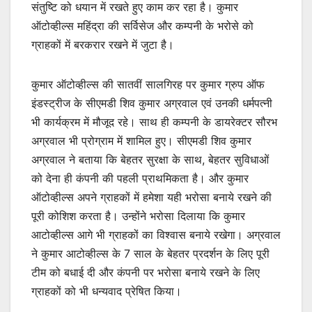
संतुष्टि को धयान में रखते हुए काम कर रहा है। कुमार
ऑटोव्हील्स महिंद्रा की सर्विसेज और कम्पनी के भरोसे को
ग्राहकों में बरकरार रखने में जुटा है।
कुमार ऑटोव्हील्स की सातवीं सालगिरह पर कुमार ग्रुप ऑफ
इंडस्ट्रीज के सीएमडी शिव कुमार अग्रवाल एवं उनकी धर्मपत्नी
भी कार्यक्रम में मौजूद रहे। साथ ही कम्पनी के डायरेक्टर सौरभ
अग्रवाल भी प्रोग्राम में शामिल हुए। सीएमडी शिव कुमार
अग्रवाल ने बताया कि बेहतर सुरक्षा के साथ, बेहतर सुविधाओं
को देना ही कंपनी की पहली प्राथमिकता है। और कुमार
ऑटोव्हील्स अपने ग्राहकों में हमेशा यही भरोसा बनाये रखने की
पूरी कोशिश करता है। उन्होंने भरोसा दिलाया कि कुमार
आटोव्हील्स आगे भी ग्राहकों का विश्वास बनाये रखेगा। अग्रवाल
ने कुमार आटोव्हील्स के 7 साल के बेहतर प्रदर्शन के लिए पूरी
टीम को बधाई दी और कंपनी पर भरोसा बनाये रखने के लिए
ग्राहकों को भी धन्यवाद प्रेषित किया।