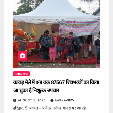
HARIDWAR
कावड़ मेले में अब तक 87567 शिवभक्तों का किया
जा चुका है निशुल्क उपचार
AUGUST 5, 2026
AAPKAVIEW
हरिद्वार, 5 अगस्त – पवित्र कांवड़ यात्रा पर आ रहे