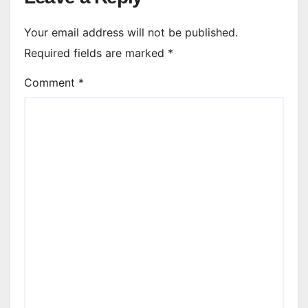
Your email address will not be published.
Required fields are marked
*
Comment
*