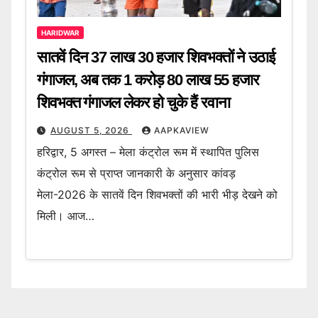
HARIDWAR
सातवें दिन 37 लाख 30 हजार शिवभक्तों ने उठाई
गंगाजल, अब तक 1 करोड़ 80 लाख 55 हजार
शिवभक्त गंगाजल लेकर हो चुके हैं रवाना
AUGUST 5, 2026
AAPKAVIEW
हरिद्वार, 5 अगस्त – मेला कंट्रोल रूम में स्थापित पुलिस
कंट्रोल रूम से प्राप्त जानकारी के अनुसार कांवड़
मेला-2026 के सातवें दिन शिवभक्तों की भारी भीड़ देखने को
मिली। आज…