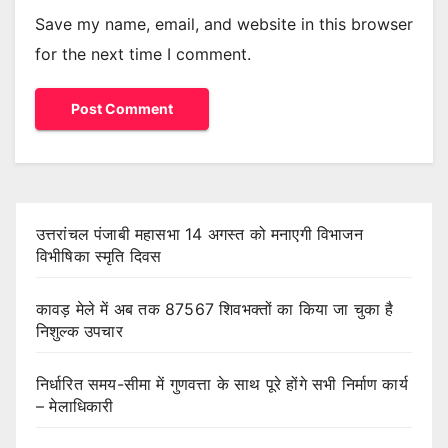
Save my name, email, and website in this browser
for the next time I comment.
उत्तरांचल पंजाबी महासभा 14 अगस्त को मनाएगी विभाजन
विभीषिका स्मृति दिवस
कावड़ मेले में अब तक 87567 शिवभक्तों का किया जा चुका है
निशुल्क उपचार
निर्धारित समय-सीमा में गुणवत्ता के साथ पूरे होंगे सभी निर्माण कार्य
– मेलाधिकारी