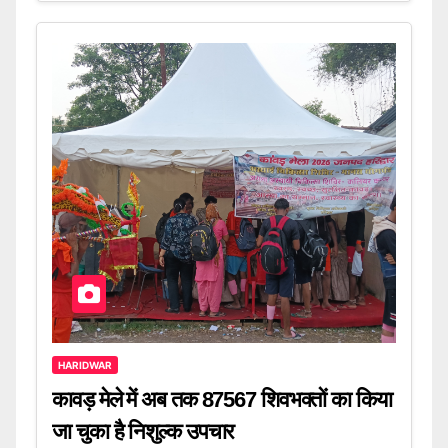
HARIDWAR
कावड़ मेले में अब तक 87567 शिवभक्तों का किया
जा चुका है निशुल्क उपचार