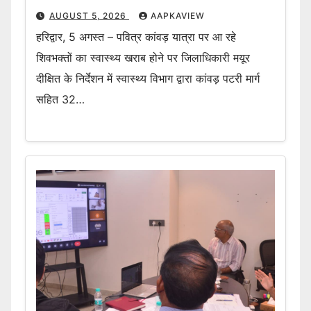
AUGUST 5, 2026
AAPKAVIEW
हरिद्वार, 5 अगस्त – पवित्र कांवड़ यात्रा पर आ रहे
शिवभक्तों का स्वास्थ्य खराब होने पर जिलाधिकारी मयूर
दीक्षित के निर्देशन में स्वास्थ्य विभाग द्वारा कांवड़ पटरी मार्ग
सहित 32…