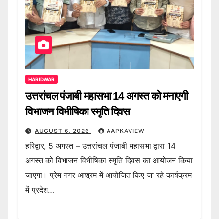
HARIDWAR
उत्तरांचल पंजाबी महासभा 14 अगस्त को मनाएगी
विभाजन विभीषिका स्मृति दिवस
AUGUST 6, 2026
AAPKAVIEW
हरिद्वार, 5 अगस्त – उत्तरांचल पंजाबी महासभा द्वारा 14
अगस्त को विभाजन विभीषिका स्मृति दिवस का आयोजन किया
जाएगा। प्रेम नगर आश्रम में आयोजित किए जा रहे कार्यक्रम
में प्रदेश…