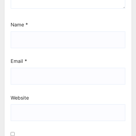
Name
*
Email
*
Website