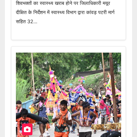
शिवभक्तों का स्वास्थ्य खराब होने पर जिलाधिकारी मयूर
दीक्षित के निर्देशन में स्वास्थ्य विभाग द्वारा कांवड़ पटरी मार्ग
सहित 32…