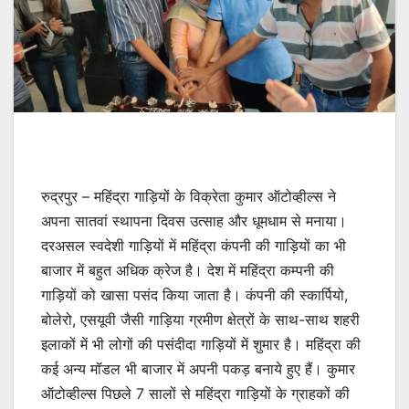
रुद्रपुर – महिंद्रा गाड़ियों के विक्रेता कुमार ऑटोव्हील्स ने
अपना सातवां स्थापना दिवस उत्साह और धूमधाम से मनाया।
दरअसल स्वदेशी गाड़ियों में महिंद्रा कंपनी की गाड़ियों का भी
बाजार में बहुत अधिक क्रेज है। देश में महिंद्रा कम्पनी की
गाड़ियों को खासा पसंद किया जाता है। कंपनी की स्कार्पियो,
बोलेरो, एसयूवी जैसी गाड़िया ग्रमीण क्षेत्रों के साथ-साथ शहरी
इलाकों में भी लोगों की पसंदीदा गाड़ियों में शुमार है। महिंद्रा की
कई अन्य मॉडल भी बाजार में अपनी पकड़ बनाये हुए हैं। कुमार
ऑटोव्हील्स पिछले 7 सालों से महिंद्रा गाड़ियों के ग्राहकों की