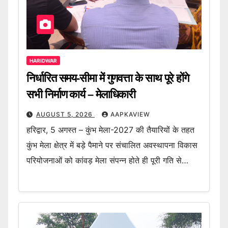
HARIDWAR
निर्धारित समय-सीमा में गुणवत्ता के साथ पूरे होंगे
सभी निर्माण कार्य – मेलाधिकारी
AUGUST 5, 2026
AAPKAVIEW
हरिद्वार, 5 अगस्त – कुंभ मेला-2027 की तैयारियों के तहत
कुंभ मेला क्षेत्र में बड़े पैमाने पर संचालित अवस्थापना विकास
परियोजनाओं को कांवड़ मेला संपन्न होते ही पूरी गति से…