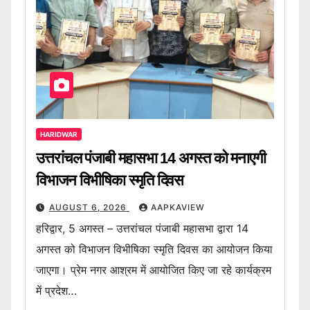
HARIDWAR
उत्तरांचल पंजाबी महासभा 14 अगस्त को मनाएगी
विभाजन विभीषिका स्मृति दिवस
AUGUST 6, 2026
AAPKAVIEW
हरिद्वार, 5 अगस्त – उत्तरांचल पंजाबी महासभा द्वारा 14
अगस्त को विभाजन विभीषिका स्मृति दिवस का आयोजन किया
जाएगा। प्रेम नगर आश्रम में आयोजित किए जा रहे कार्यक्रम
में प्रदेश…