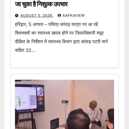
जा चुका है निशुल्क उपचार
AUGUST 5, 2026
AAPKAVIEW
हरिद्वार, 5 अगस्त – पवित्र कांवड़ यात्रा पर आ रहे
शिवभक्तों का स्वास्थ्य खराब होने पर जिलाधिकारी मयूर
दीक्षित के निर्देशन में स्वास्थ्य विभाग द्वारा कांवड़ पटरी मार्ग
सहित 32…