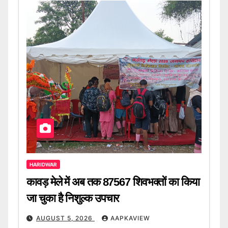
HARIDWAR
कावड़ मेले में अब तक 87567 शिवभक्तों का किया
जा चुका है निशुल्क उपचार
AUGUST 5, 2026
AAPKAVIEW