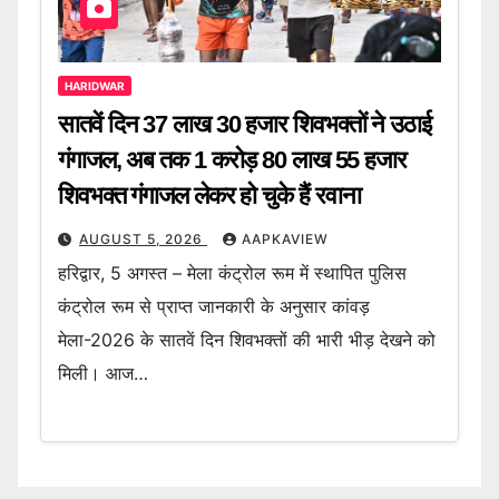
HARIDWAR
सातवें दिन 37 लाख 30 हजार शिवभक्तों ने उठाई
गंगाजल, अब तक 1 करोड़ 80 लाख 55 हजार
शिवभक्त गंगाजल लेकर हो चुके हैं रवाना
AUGUST 5, 2026
AAPKAVIEW
हरिद्वार, 5 अगस्त – मेला कंट्रोल रूम में स्थापित पुलिस
कंट्रोल रूम से प्राप्त जानकारी के अनुसार कांवड़
मेला-2026 के सातवें दिन शिवभक्तों की भारी भीड़ देखने को
मिली। आज…