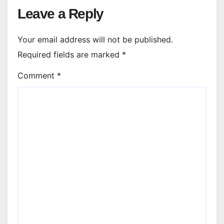
Leave a Reply
Your email address will not be published.
Required fields are marked
*
Comment
*