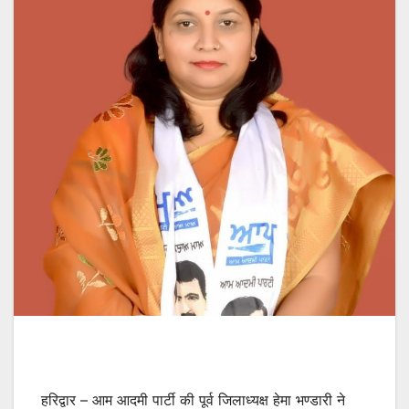
हरिद्वार – आम आदमी पार्टी की पूर्व जिलाध्यक्ष हेमा भण्डारी ने