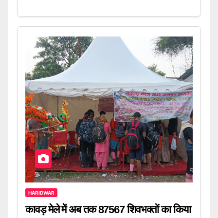
HARIDWAR
कावड़ मेले में अब तक 87567 शिवभक्तों का किया