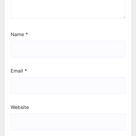
Name
*
Email
*
Website