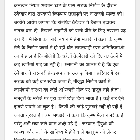
कनखल स्थित श्मशान घाट के पास सड़क निर्माण के दौरान
ठेकेदार द्वारा सरकारी हेण्डपम्प उखाड़ने पर नाराजगी व्यक्त की।
उन्होंने आरोप लगाया कि संबंधित ठेकेदार ने हैंडपंप हटाकर
सड़क बना दी जिससे राहगीरों को पानी पीने के लिए तरसना पढ़
रहा है। मीडिया को जारी बयान में हेमा भंडारी ने कहा कि कुम्भ
मेले के निर्माण कार्यो में हो रही घोर लापरवाही एवम अनिमियताओ
का ये हाल है कि बीजेपी के चहेतों ठेकोदारो को दिए गए ठेकों में
कई खामियां पाई जा रही है। मनमानी का आलम ये है कि एक
ठेकेदार ने सरकारी हेण्डपम्प तक उखाड़ दिया। हरिद्वार में एक
सड़क को कई बार खोदा जाता है, मौजूदा निर्माण कार्य मे
कार्यदायी संस्था का कोई अधिकारी मौके पर मौजूद नही होता।
मजदूरों के भरोसे पर पूरा कार्य छोड़ दिया जाता है। कई बार ऐसे
हादसे सामने आ चुके है। किसी की कोई सुनवाई नही हो रही है,
जनता त्रस्त है। हेमा भण्डारी ने कहा कि कुम्भ मेला नजदीक है
परंतु अभी तक सारे काम अधूरे पढ़े है। सरकार हिंदुओ की
आस्था और संतो के सानिध्य में होने वाले महाकुंभ को लेकर