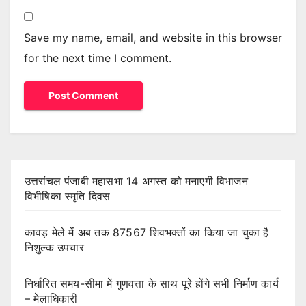
Save my name, email, and website in this browser
for the next time I comment.
उत्तरांचल पंजाबी महासभा 14 अगस्त को मनाएगी विभाजन
विभीषिका स्मृति दिवस
कावड़ मेले में अब तक 87567 शिवभक्तों का किया जा चुका है
निशुल्क उपचार
निर्धारित समय-सीमा में गुणवत्ता के साथ पूरे होंगे सभी निर्माण कार्य
– मेलाधिकारी