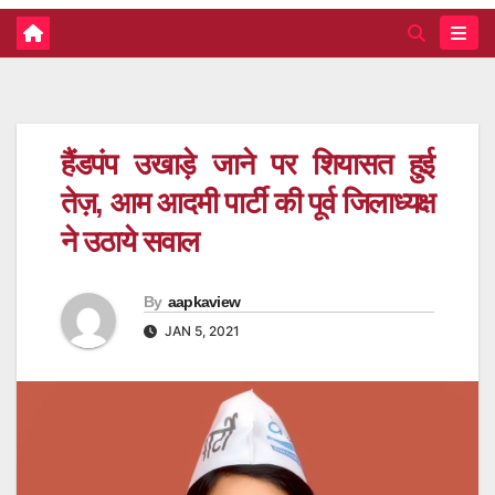
हैंडपंप उखाड़े जाने पर शियासत हुई
तेज़, आम आदमी पार्टी की पूर्व जिलाध्यक्ष
ने उठाये सवाल
By
aapkaview
JAN 5, 2021