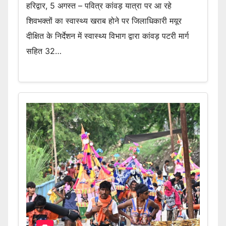
हरिद्वार, 5 अगस्त – पवित्र कांवड़ यात्रा पर आ रहे
शिवभक्तों का स्वास्थ्य खराब होने पर जिलाधिकारी मयूर
दीक्षित के निर्देशन में स्वास्थ्य विभाग द्वारा कांवड़ पटरी मार्ग
सहित 32…