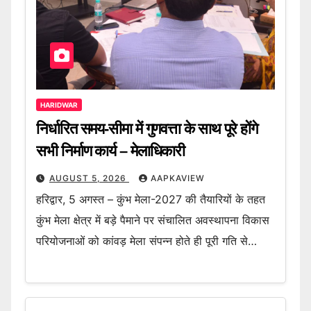
HARIDWAR
निर्धारित समय-सीमा में गुणवत्ता के साथ पूरे होंगे
सभी निर्माण कार्य – मेलाधिकारी
AUGUST 5, 2026
AAPKAVIEW
हरिद्वार, 5 अगस्त – कुंभ मेला-2027 की तैयारियों के तहत
कुंभ मेला क्षेत्र में बड़े पैमाने पर संचालित अवस्थापना विकास
परियोजनाओं को कांवड़ मेला संपन्न होते ही पूरी गति से…