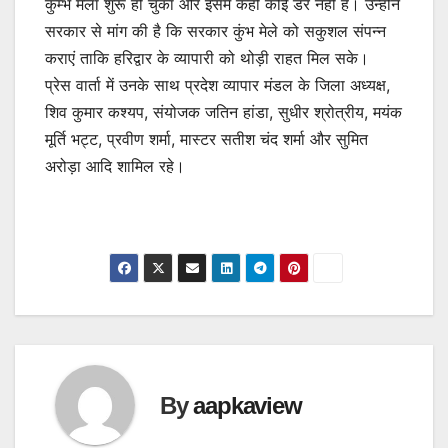
कुम्भ मेला शुरू हो चुका और इसमें कही कोई डर नही है। उन्होंने
सरकार से मांग की है कि सरकार कुंभ मेले को सकुशल संपन्न
कराएं ताकि हरिद्वार के व्यापारी को थोड़ी राहत मिल सके।
प्रेस वार्ता में उनके साथ प्रदेश व्यापार मंडल के जिला अध्यक्ष,
शिव कुमार कश्यप, संयोजक जतिन हांडा, सुधीर श्रोत्रीय, मयंक
मूर्ति भट्ट, प्रवीण शर्मा, मास्टर सतीश चंद शर्मा और सुमित
अरोड़ा आदि शामिल रहे।
By
aapkaview