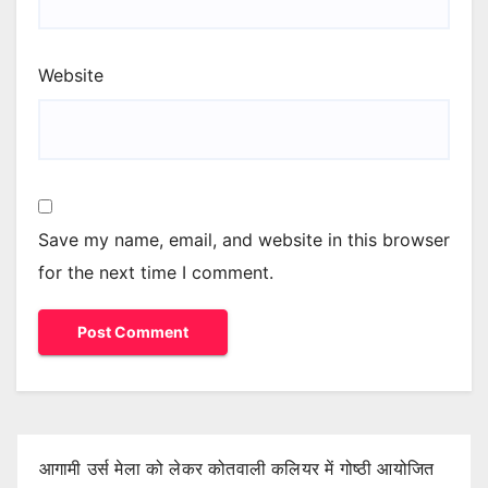
Website
Save my name, email, and website in this browser
for the next time I comment.
आगामी उर्स मेला को लेकर कोतवाली कलियर में गोष्ठी आयोजित