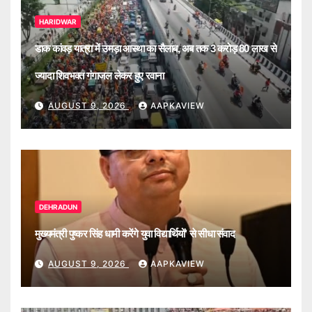
HARIDWAR
डाक कांवड़ यात्रा में उमड़ा आस्था का सैलाब, अब तक 3 करोड़ 80 लाख से
ज्यादा शिवभक्त गंगाजल लेकर हुए रवाना
AUGUST 9, 2026
AAPKAVIEW
DEHRADUN
मुख्यमंत्री पुष्कर सिंह धामी करेंगे युवा विद्यार्थियों’ से सीधा संवाद
AUGUST 9, 2026
AAPKAVIEW