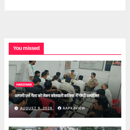
You missed
HARIDWAR
आगामी उर्स मेला को लेकर कोतवाली कलियर में गोष्ठी आयोजित
AUGUST 9, 2026
AAPKAVIEW