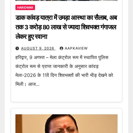
HARIDWAR
डाक कांवड़ यात्रा में उमड़ा आस्था का सैलाब, अब
तक 3 करोड़ 80 लाख से ज्यादा शिवभक्त गंगाजल
लेकर हुए रवाना
AUGUST 9, 2026
AAPKAVIEW
हरिद्वार, 9 अगस्त – मेला कंट्रोल रूम में स्थापित पुलिस
कंट्रोल रूम से प्राप्त जानकारी के अनुसार कांवड़
मेला-2026 के 11वें दिन शिवभक्तों की भारी भीड़ देखने को
मिली। आज…