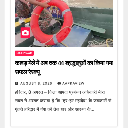
HARIDWAR
कावड़ मेले में अब तक 44 श्रद्धालुओं का किया गया
सफल रेस्क्यू
AUGUST 8, 2026
AAPKAVIEW
हरिद्वार, 8 अगस्त – जिला आपदा प्रबंधन अधिकारी मीरा
रावत ने अवगत कराया है कि “हर-हर महादेव” के जयकारों से
गूंजते हरिद्वार में गंगा की तेज धार और आस्था के…