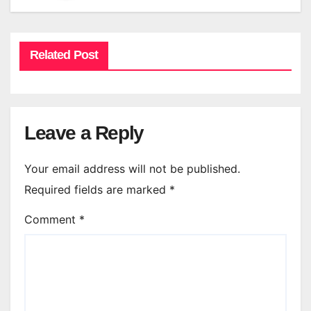
Related Post
Leave a Reply
Your email address will not be published.
Required fields are marked
*
Comment
*