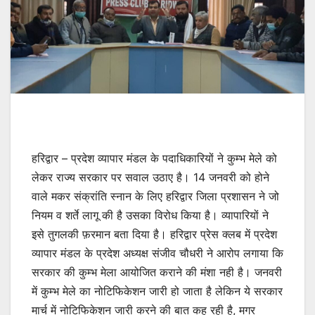
हरिद्वार – प्रदेश व्यापार मंडल के पदाधिकारियों ने कुम्भ मेले को
लेकर राज्य सरकार पर सवाल उठाए है। 14 जनवरी को होने
वाले मकर संक्रांति स्नान के लिए हरिद्वार जिला प्रशासन ने जो
नियम व शर्ते लागू की है उसका विरोध किया है। व्यापारियों ने
इसे तुगलकी फ़रमान बता दिया है। हरिद्वार प्रेस क्लब में प्रदेश
व्यापार मंडल के प्रदेश अध्यक्ष संजीव चौधरी ने आरोप लगाया कि
सरकार की कुम्भ मेला आयोजित कराने की मंशा नही है। जनवरी
में कुम्भ मेले का नोटिफिकेशन जारी हो जाता है लेकिन ये सरकार
मार्च में नोटिफिकेशन जारी करने की बात कह रही है, मगर