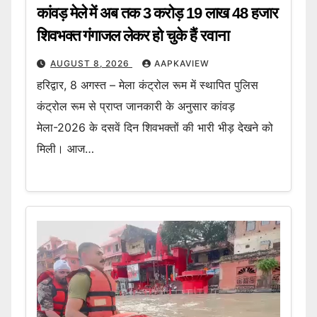
कांवड़ मेले में अब तक 3 करोड़ 19 लाख 48 हजार
शिवभक्त गंगाजल लेकर हो चुके हैं रवाना
AUGUST 8, 2026
AAPKAVIEW
हरिद्वार, 8 अगस्त – मेला कंट्रोल रूम में स्थापित पुलिस
कंट्रोल रूम से प्राप्त जानकारी के अनुसार कांवड़
मेला-2026 के दसवें दिन शिवभक्तों की भारी भीड़ देखने को
मिली। आज…