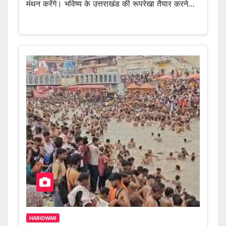
मंथन करेंगे। भविष्य के उत्तराखंड की रूपरेखा तैयार करने…
HARIDWAR