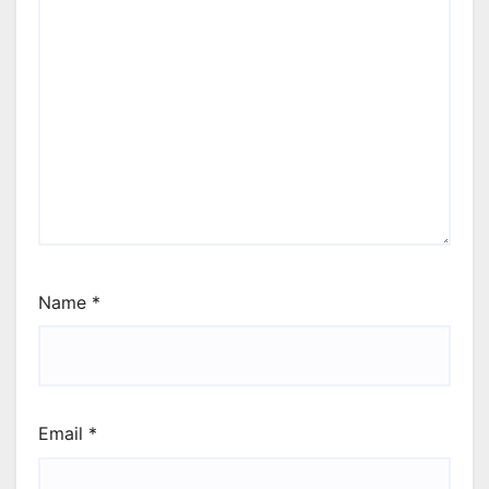
Name
*
Email
*