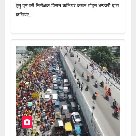
हेतु प्रभारी निरीक्षक पिरान कलियर कमल मोहन भण्डारी द्वारा
कलियर…