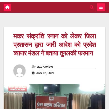
मकर संक्रांति स्नान को लेकर जिला
प्रशासन द्वारा जारी आदेश को प्रदेश
व्यापार मंडल ने बताया तुगलकी फरमान
By
aapkaview
JAN 12, 2021