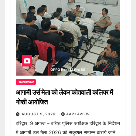
HARIDWAR
आगामी उर्स मेला को लेकर कोतवाली कलियर में
गोष्ठी आयोजित
AUGUST 9, 2026
AAPKAVIEW
हरिद्वार, 9 अगस्त – वरिष्ठ पुलिस अधीक्षक हरिद्वार के निर्देशन
में आगामी उर्स मेला 2026 को सकुशल सम्पन्न कराये जाने