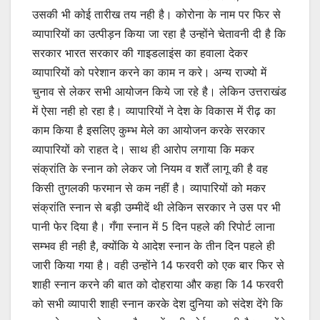
उसकी भी कोई तारीख तय नही है। कोरोना के नाम पर फिर से
व्यापारियों का उत्पीड़न किया जा रहा है उन्होंने चेतावनी दी है कि
सरकार भारत सरकार की गाइडलाइंस का हवाला देकर
व्यापारियों को परेशान करने का काम न करे। अन्य राज्यो में
चुनाव से लेकर सभी आयोजन किये जा रहे है। लेकिन उत्तराखंड
में ऐसा नही हो रहा है। व्यापारियों ने देश के विकास में रीढ़ का
काम किया है इसलिए कुम्भ मेले का आयोजन करके सरकार
व्यापारियों को राहत दे। साथ ही आरोप लगाया कि मकर
संक्रांति के स्नान को लेकर जो नियम व शर्तें लागू की है वह
किसी तुगलकी फरमान से कम नहीं है। व्यापारियों को मकर
संक्रांति स्नान से बड़ी उम्मीदें थी लेकिन सरकार ने उस पर भी
पानी फेर दिया है। गँगा स्नान में 5 दिन पहले की रिपोर्ट लाना
सम्भव ही नही है, क्योंकि ये आदेश स्नान के तीन दिन पहले ही
जारी किया गया है। वही उन्होंने 14 फरवरी को एक बार फिर से
शाही स्नान करने की बात को दोहराया और कहा कि 14 फरवरी
को सभी व्यापारी शाही स्नान करके देश दुनिया को संदेश देंगे कि