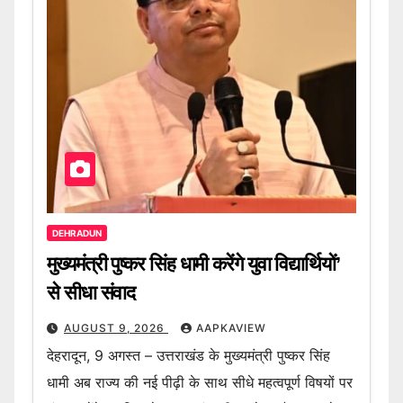
DEHRADUN
मुख्यमंत्री पुष्कर सिंह धामी करेंगे युवा विद्यार्थियों’
से सीधा संवाद
AUGUST 9, 2026
AAPKAVIEW
देहरादून, 9 अगस्त – उत्तराखंड के मुख्यमंत्री पुष्कर सिंह
धामी अब राज्य की नई पीढ़ी के साथ सीधे महत्वपूर्ण विषयों पर