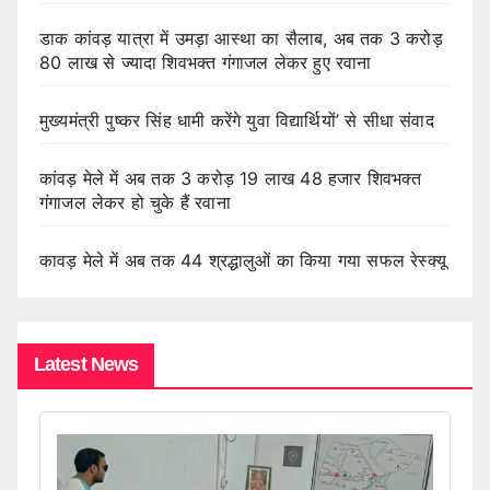
डाक कांवड़ यात्रा में उमड़ा आस्था का सैलाब, अब तक 3 करोड़
80 लाख से ज्यादा शिवभक्त गंगाजल लेकर हुए रवाना
मुख्यमंत्री पुष्कर सिंह धामी करेंगे युवा विद्यार्थियों’ से सीधा संवाद
कांवड़ मेले में अब तक 3 करोड़ 19 लाख 48 हजार शिवभक्त
गंगाजल लेकर हो चुके हैं रवाना
कावड़ मेले में अब तक 44 श्रद्धालुओं का किया गया सफल रेस्क्यू
Latest News