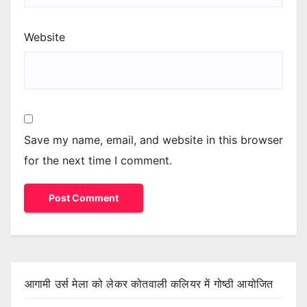
Website
Save my name, email, and website in this browser
for the next time I comment.
आगामी उर्स मेला को लेकर कोतवाली कलियर में गोष्ठी आयोजित