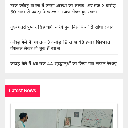
डाक कांवड़ यात्रा में उमड़ा आस्था का सैलाब, अब तक 3 करोड़
80 लाख से ज्यादा शिवभक्त गंगाजल लेकर हुए रवाना
मुख्यमंत्री पुष्कर सिंह धामी करेंगे युवा विद्यार्थियों’ से सीधा संवाद
कांवड़ मेले में अब तक 3 करोड़ 19 लाख 48 हजार शिवभक्त
गंगाजल लेकर हो चुके हैं रवाना
कावड़ मेले में अब तक 44 श्रद्धालुओं का किया गया सफल रेस्क्यू
Latest News