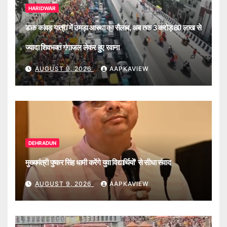
HARIDWAR
डाक कांवड़ यात्रा में उमड़ा आस्था का सैलाब, अब तक 3 करोड़ 80 लाख से
ज्यादा शिवभक्त गंगाजल लेकर हुए रवाना
AUGUST 9, 2026
AAPKAVIEW
DEHRADUN
मुख्यमंत्री पुष्कर सिंह धामी करेंगे युवा विद्यार्थियों’ से सीधा संवाद
AUGUST 9, 2026
AAPKAVIEW