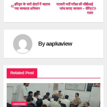
हरिद्वार के सभी क्षेत्रों में चलाया
पटवारी भर्ती परीक्षा की सीबीआई
Post
गया स्वच्छता अभियान
जांच कराए सरकार – वीरेंद्र
रावत
navigation
By
aapkaview
Related Post
HARIDWAR