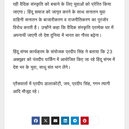
रही वैदिक संस्कृति को बचाने के लिए युवाओं को प्रेरित किया
जाएगा। हिंदू समाज को जागृत करने के साथ सनातन युवा
वाहिनी सनातन के बाजारीकरण व राजनीतिकरण का पुरजोर
विरोध करती है। उन्होंने कहा कि वैदिक संस्कृति प्रत्येक घर में
अपनायी जाएगी तो देश दुनिया में भारत का गौरव बढ़ेगा।
हिंदू संगम कार्यक्रम के संयोजक प्रदीप सिंह ने बताया कि 23
अक्तूबर को पंतदीप पार्किंग में आयोजित किए जा रहे हिंदू संगम में
देश भर के युवा, साधु संत भाग लेंगे।
प्रैसवार्ता में प्रदीप डालाकोटी, जय, प्रदीप सिंह, गगन त्यागी
आदि मौजूद रहे।