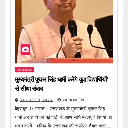
DEHRADUN
मुख्यमंत्री पुष्कर सिंह धामी करेंगे युवा विद्यार्थियों’
से सीधा संवाद
AUGUST 9, 2026
AAPKAVIEW
देहरादून, 9 अगस्त – उत्तराखंड के मुख्यमंत्री पुष्कर सिंह
धामी अब राज्य की नई पीढ़ी के साथ सीधे महत्वपूर्ण विषयों पर
मंथन करेंगे। भविष्य के उत्तराखंड की रूपरेखा तैयार करने…