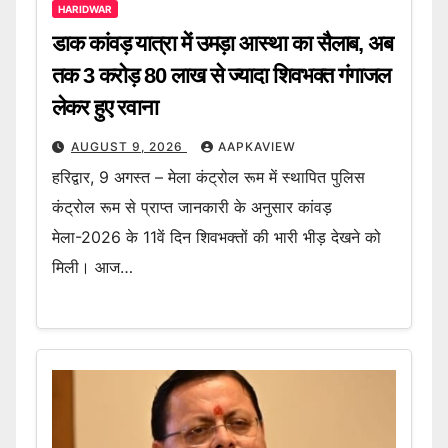
HARIDWAR
डाक कांवड़ यात्रा में उमड़ा आस्था का सैलाब, अब
तक 3 करोड़ 80 लाख से ज्यादा शिवभक्त गंगाजल
लेकर हुए रवाना
AUGUST 9, 2026
AAPKAVIEW
हरिद्वार, 9 अगस्त – मेला कंट्रोल रूम में स्थापित पुलिस
कंट्रोल रूम से प्राप्त जानकारी के अनुसार कांवड़
मेला-2026 के 11वें दिन शिवभक्तों की भारी भीड़ देखने को
मिली। आज…