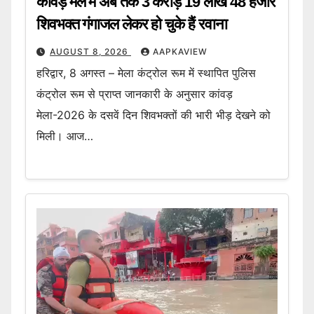
कांवड़ मेले में अब तक 3 करोड़ 19 लाख 48 हजार
शिवभक्त गंगाजल लेकर हो चुके हैं रवाना
AUGUST 8, 2026
AAPKAVIEW
हरिद्वार, 8 अगस्त – मेला कंट्रोल रूम में स्थापित पुलिस
कंट्रोल रूम से प्राप्त जानकारी के अनुसार कांवड़
मेला-2026 के दसवें दिन शिवभक्तों की भारी भीड़ देखने को
मिली। आज…