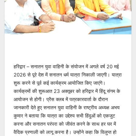
हरिद्वार – सनातन युवा वाहिनी के संयोजन में अगले वर्ष 20 मई
2026 से पूरे देश में सनातन धर्म यात्रा निकाली जाएगी। यात्रा
शुरू करने से पूर्व कई कार्यक्रम आयोजित किए जाएंगे।
कार्यक्रमों की शुरूआत 23 अक्तूबर को हरिद्वार में हिंदू संगम के
आयोजन से होगी। प्रैस क्लब में पत्रकारवार्ता के दौरान
जानकारी देते हुए सनातन युवा वाहिनी के राष्ट्रीय अध्यक्ष अभय
कुमार ने बताया कि यात्रा का उद्देश्य सभी हिंदुओं को एकजुट
करना और सनातन परंपरा को जीवंत करने के साथ हर घर में
वैदिक प्रणाली को लागू करना है। उन्होंने कहा कि विलुप्त हो