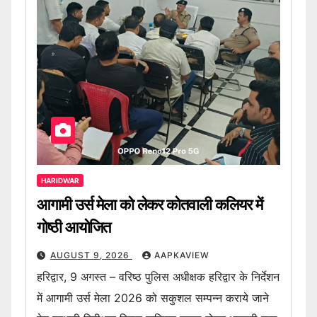
HARIDWAR
आगामी उर्स मेला को लेकर कोतवाली कलियर में
गोष्ठी आयोजित
AUGUST 9, 2026
AAPKAVIEW
हरिद्वार, 9 अगस्त – वरिष्ठ पुलिस अधीक्षक हरिद्वार के निर्देशन
में आगामी उर्स मेला 2026 को सकुशल सम्पन्न कराये जाने