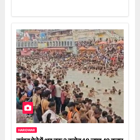
HARIDWAR