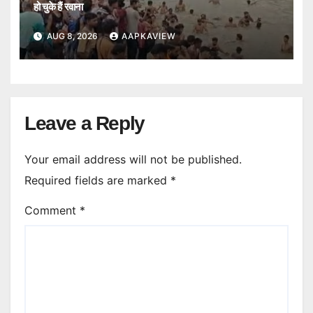
हो चुके हैं रवाना
AUG 8, 2026
AAPKAVIEW
Leave a Reply
Your email address will not be published.
Required fields are marked
*
Comment
*