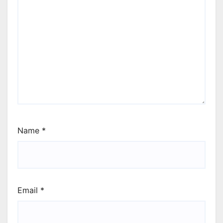
Name
*
Email
*