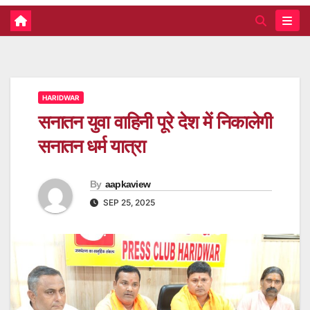
HARIDWAR
सनातन युवा वाहिनी पूरे देश में निकालेगी
सनातन धर्म यात्रा
By
aapkaview
SEP 25, 2025