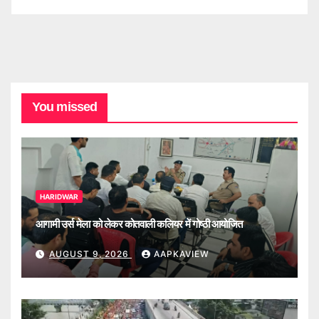
You missed
HARIDWAR
आगामी उर्स मेला को लेकर कोतवाली कलियर में गोष्ठी आयोजित
AUGUST 9, 2026
AAPKAVIEW