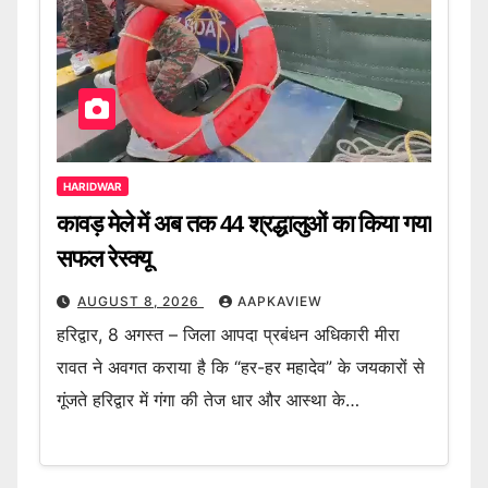
HARIDWAR
कावड़ मेले में अब तक 44 श्रद्धालुओं का किया गया
सफल रेस्क्यू
AUGUST 8, 2026
AAPKAVIEW
हरिद्वार, 8 अगस्त – जिला आपदा प्रबंधन अधिकारी मीरा
रावत ने अवगत कराया है कि “हर-हर महादेव” के जयकारों से
गूंजते हरिद्वार में गंगा की तेज धार और आस्था के…